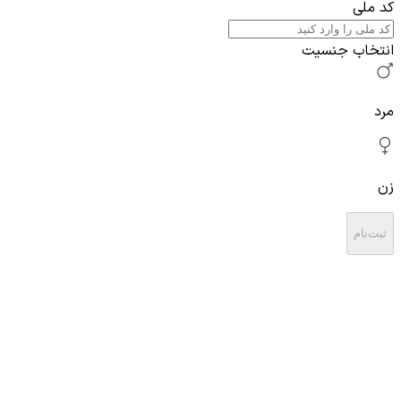
کد ملی
انتخاب جنسیت
مرد
زن
ثبت‌نام