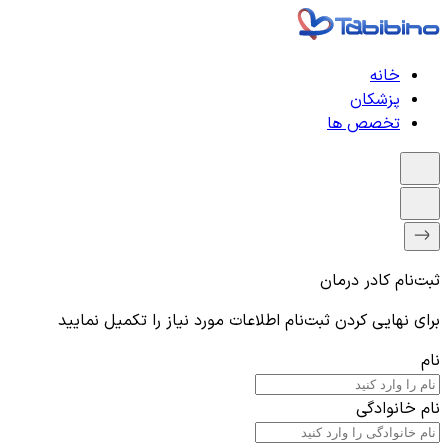
خانه
پزشکان
تخصص ها
ثبت‌نام
کادر درمان
برای نهایی کردن ثبت‌نام اطلاعات مورد نیاز را تکمیل نمایید
نام
نام خانوادگی