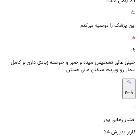
21 بهمن 1402
این پزشک را توصیه می‌کنم
5
خیلی عالی تشخیص میده و صبر و حوصله زیادی دارن و کامل
بیمار رو ویزیت میکنن عالی هستن
پاسخ
ا
افشار زهابی پور
کاربر پذیرش 24