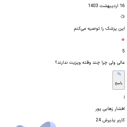
16 اردیبهشت 1403
این پزشک را توصیه می‌کنم
5
عالی ولی چرا چند وقته ویزیت ندارند؟
پاسخ
ا
افشار زهابی پور
کاربر پذیرش 24