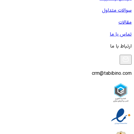
سوالات متداول
مقالات
تماس با ما
ارتباط با ما
crm@tabibino.com