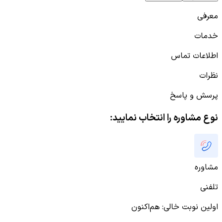
معرفی
خدمات
اطلاعات تماس
نظرات
پرسش و پاسخ
نوع مشاوره را انتخاب نمایید:
مشاوره
تلفنی
اولین نوبت خالی
:
هم‌اکنون