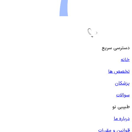
دسترسی سریع
خانه
تخصص ها
پزشکان
سوالات
طبیبی نو
درباره ما
قوانین و مقررات