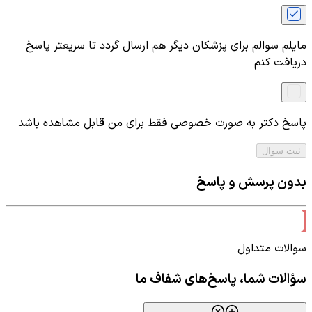
مایلم سوالم برای پزشکان دیگر هم ارسال گردد تا سریعتر پاسخ
دریافت کنم
پاسخ دکتر به صورت خصوصی فقط برای من قابل مشاهده باشد
ثبت سوال
بدون پرسش و پاسخ
سوالات متداول
سؤالات شما، پاسخ‌های شفاف ما