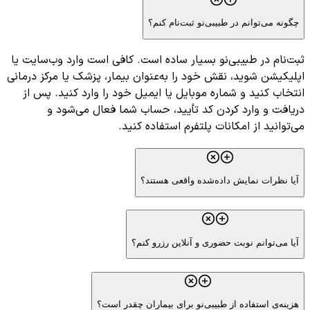
چگونه می‌توانم در طبیبی‌نو ثبت‌نام کنم؟
ثبت‌نام در طبیبی‌نو بسیار ساده است. کافی است وارد وب‌سایت یا
اپلیکیشن شوید، نقش خود را به‌عنوان بیمار، پزشک یا مرکز درمانی
انتخاب کنید و شماره موبایل یا ایمیل خود را وارد کنید. پس از
دریافت و وارد کردن کد تأیید، حساب شما فعال می‌شود و
می‌توانید از امکانات پلتفرم استفاده کنید.
آیا نظرات نمایش داده‌شده واقعی هستند؟
آیا می‌توانم نوبت حضوری و آنلاین رزرو کنم؟
هزینه‌ی استفاده از طبیبی‌نو برای بیماران چقدر است؟