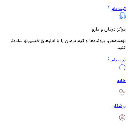
ثبت نام
مراکز درمان و دارو
نوبت‌دهی، پرونده‌ها و تیم درمان را با ابزارهای طبیبی‌نو ساده‌تر
کنید
ثبت نام
خانه
پزشکان