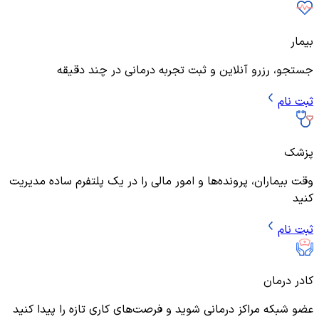
بیمار
جستجو، رزرو آنلاین و ثبت تجربه درمانی در چند دقیقه
ثبت نام
پزشک
وقت بیماران، پرونده‌ها و امور مالی را در یک پلتفرم ساده مدیریت
کنید
ثبت نام
کادر درمان
عضو شبکه مراکز درمانی شوید و فرصت‌های کاری تازه را پیدا کنید