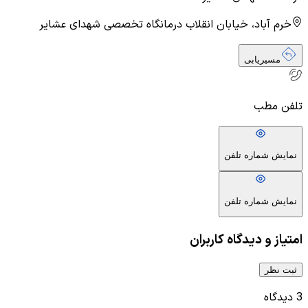
خرم آباد، خیابان انقلاب درمانگاه تخصصی شهدای عشایر
مسیریابی
تلفن مطب
نمایش شماره تلفن
نمایش شماره تلفن
امتیاز و دیدگاه کاربران
ثبت نظر
3
دیدگاه