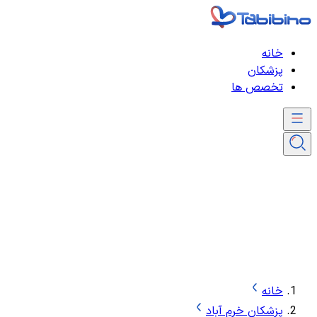
خانه
پزشکان
تخصص ها
خانه
پزشکان خرم آباد