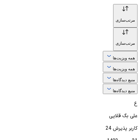
مرتب‌سازی
مرتب‌سازی
همه ویزیت‌ها
همه ویزیت‌ها
منبع دیدگاه‌ها
منبع دیدگاه‌ها
ع
علی بگ قلایی
کاربر پذیرش 24