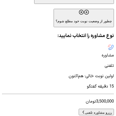
چطور از وضعیت نوبت خود مطلع شوم؟
نوع مشاوره را انتخاب نمایید:
مشاوره
تلفنی
اولین نوبت خالی
:
هم‌اکنون
15 دقیقه گفتگو
3,500,000
تومان
رزرو مشاوره تلفنی