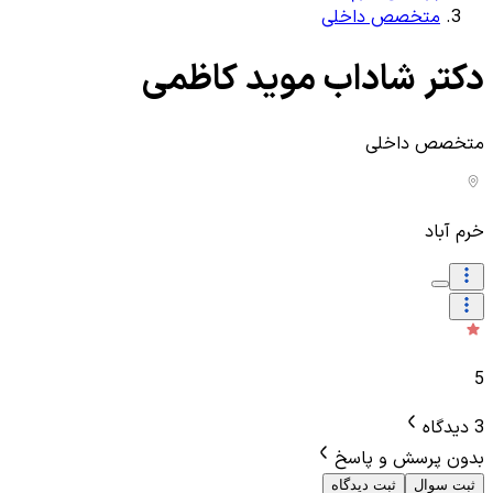
متخصص داخلی
دکتر شاداب موید کاظمی
متخصص داخلی
خرم آباد
5
3 دیدگاه
بدون پرسش و پاسخ
ثبت سوال
ثبت دیدگاه