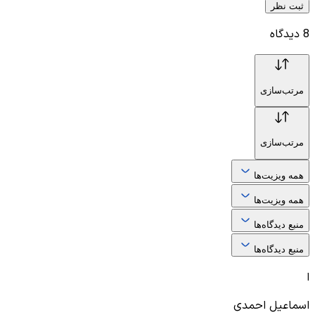
ثبت نظر
8
دیدگاه
مرتب‌سازی
مرتب‌سازی
همه ویزیت‌ها
همه ویزیت‌ها
منبع دیدگاه‌ها
منبع دیدگاه‌ها
ا
اسماعیل احمدی