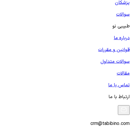
پزشکان
سوالات
طبیبی نو
درباره ما
قوانین و مقررات
سوالات متداول
مقالات
تماس با ما
ارتباط با ما
crm@tabibino.com