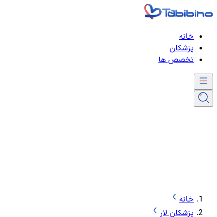
خانه
پزشکان
تخصص ها
خانه
پزشکان لار