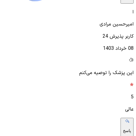
ا
امیرحسین مرادی
کاربر پذیرش 24
08 خرداد 1403
این پزشک را توصیه می‌کنم
5
عالی
پاسخ