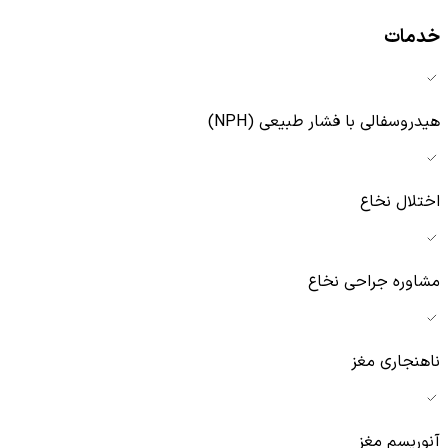
خدمات
هیدروسفالی با فشار طبیعی (NPH)
اختلال نخاع
مشاوره جراحی نخاع
ناهنجاری مغز
آنوریسم مغز