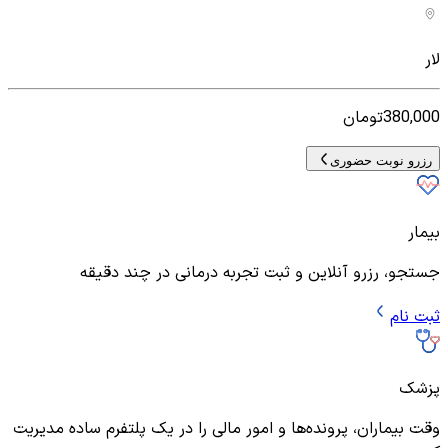
لار
380,000
تومان
رزرو نوبت حضوری
بیمار
جستجو، رزرو آنلاین و ثبت تجربه درمانی در چند دقیقه
ثبت نام
پزشک
وقت بیماران، پرونده‌ها و امور مالی را در یک پلتفرم ساده مدیریت