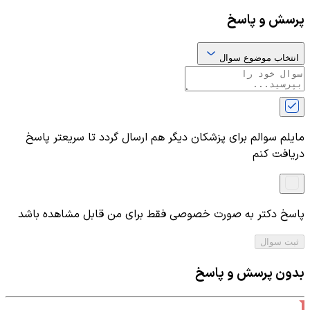
پرسش و پاسخ
انتخاب موضوع سوال
مایلم سوالم برای پزشکان دیگر هم ارسال گردد تا سریعتر پاسخ
دریافت کنم
پاسخ دکتر به صورت خصوصی فقط برای من قابل مشاهده باشد
ثبت سوال
بدون پرسش و پاسخ