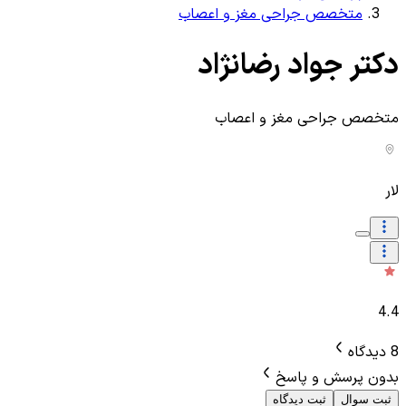
متخصص جراحی مغز و اعصاب
دکتر جواد رضانژاد
متخصص جراحی مغز و اعصاب
لار
4.4
8 دیدگاه
بدون پرسش و پاسخ
ثبت سوال
ثبت دیدگاه