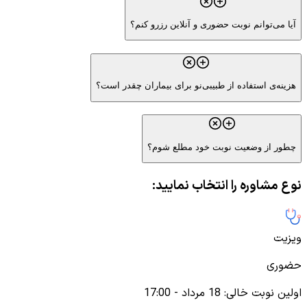
آیا می‌توانم نوبت حضوری و آنلاین رزرو کنم؟
هزینه‌ی استفاده از طبیبی‌نو برای بیماران چقدر است؟
چطور از وضعیت نوبت خود مطلع شوم؟
نوع مشاوره را انتخاب نمایید:
ویزیت
حضوری
اولین نوبت خالی
:
18 مرداد - 17:00