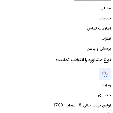
معرفی
خدمات
اطلاعات تماس
نظرات
پرسش و پاسخ
نوع مشاوره را انتخاب نمایید:
ویزیت
حضوری
اولین نوبت خالی
:
18 مرداد - 17:00