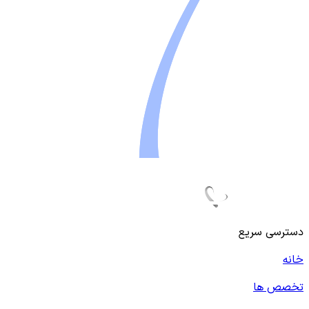
دسترسی سریع
خانه
تخصص ها