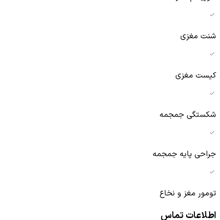
شنت مغزی
کیست مغزی
شکستگی جمجمه
جراحی پایه جمجمه
تومور مغز و نخاع
اطلاعات تماس