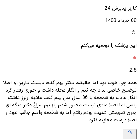
کاربر پذیرش 24
08 خرداد 1403
این پزشک را توصیه می‌کنم
2.5
همه چی خوب بود اما حقیقت دکتر بهم گفت دیسک دارین و اصلا
توضیح خاصی نداد چه کنم و انگار عجله داشت و جوری رفتار کرد
انگار عادیه به شخصه با 36 سال سن بهم گفت عادیه ارترز داشته
باشی اما اصلا عادی نیست مجبور شدم باز برم سراغ دکتر دیگه ای
چون تعریفش شنیده بودم رفتم اما به شخصه واسم جالب نبود و
اصلا درست معاینه نکرد