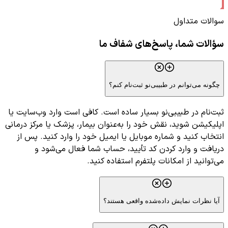
سوالات متداول
سؤالات شما، پاسخ‌های شفاف ما
چگونه می‌توانم در طبیبی‌نو ثبت‌نام کنم؟
ثبت‌نام در طبیبی‌نو بسیار ساده است. کافی است وارد وب‌سایت یا
اپلیکیشن شوید، نقش خود را به‌عنوان بیمار، پزشک یا مرکز درمانی
انتخاب کنید و شماره موبایل یا ایمیل خود را وارد کنید. پس از
دریافت و وارد کردن کد تأیید، حساب شما فعال می‌شود و
می‌توانید از امکانات پلتفرم استفاده کنید.
آیا نظرات نمایش داده‌شده واقعی هستند؟