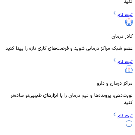
کنید
ثبت نام
کادر درمان
عضو شبکه مراکز درمانی شوید و فرصت‌های کاری تازه را پیدا کنید
ثبت نام
مراکز درمان و دارو
نوبت‌دهی، پرونده‌ها و تیم درمان را با ابزارهای طبیبی‌نو ساده‌تر
کنید
ثبت نام