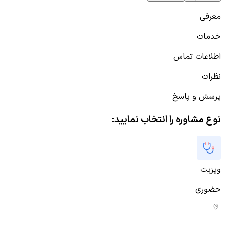
معرفی
خدمات
اطلاعات تماس
نظرات
پرسش و پاسخ
نوع مشاوره را انتخاب نمایید:
ویزیت
حضوری