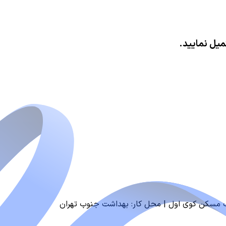
میل نمایید.