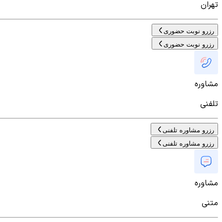
تهران
رزرو نوبت حضوری
رزرو نوبت حضوری
مشاوره
تلفنی
رزرو مشاوره تلفنی
رزرو مشاوره تلفنی
مشاوره
متنی