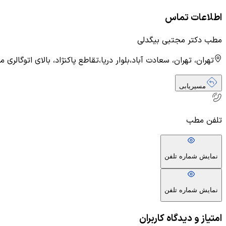
اطلاعات تماس
مطب دکتر مجتبی بیگدلی
تهران، تهران، سعادت آباد،بلوار دریا،تقاطع پاکنژاد، بالای اتوگالری مهری، پلاک 200، 
مسیریابی
تلفن مطب
نمایش شماره تلفن
نمایش شماره تلفن
امتیاز و دیدگاه کاربران