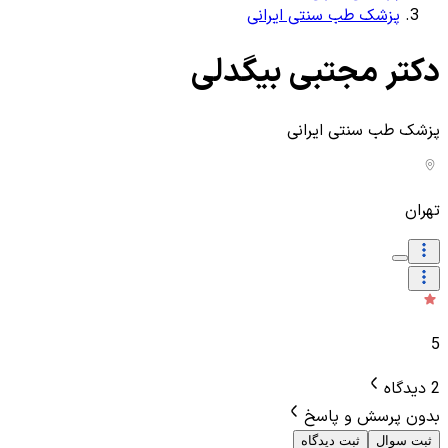
پزشک طب سنتی ایرانی
دکتر مجتبی بیگدلی
پزشک طب سنتی ایرانی
تهران
5
2 دیدگاه
بدون پرسش و پاسخ
ثبت سوال
ثبت دیدگاه