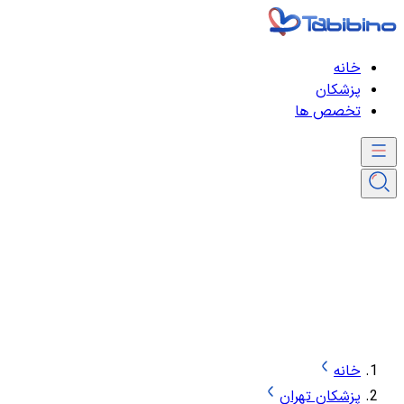
خانه
پزشکان
تخصص ها
خانه
پزشکان تهران