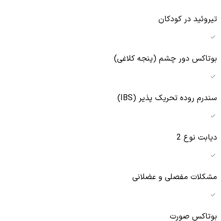
تیروئید در کودکان
بوتاکس دور چشم (پنجه کلاغی)
سندرم روده تحریک پذیر (IBS)
دیابت نوع 2
مشکلات مفصلی و عضلانی
بوتاکس صورت