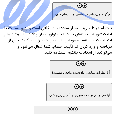
چگونه می‌توانم در طبیبی‌نو ثبت‌نام کنم؟
ثبت‌نام در طبیبی‌نو بسیار ساده است. کافی است وارد وب‌سایت یا
اپلیکیشن شوید، نقش خود را به‌عنوان بیمار، پزشک یا مرکز درمانی
انتخاب کنید و شماره موبایل یا ایمیل خود را وارد کنید. پس از
دریافت و وارد کردن کد تأیید، حساب شما فعال می‌شود و
می‌توانید از امکانات پلتفرم استفاده کنید.
آیا نظرات نمایش داده‌شده واقعی هستند؟
آیا می‌توانم نوبت حضوری و آنلاین رزرو کنم؟