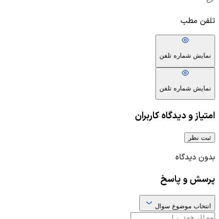
تلفن مطب
نمایش شماره تلفن
نمایش شماره تلفن
امتیاز و دیدگاه کاربران
ثبت نظر
بدون دیدگاه
پرسش و پاسخ
انتخاب موضوع سوال