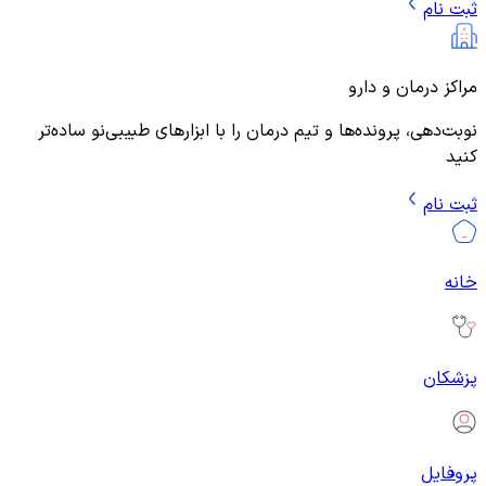
ثبت نام
مراکز درمان و دارو
نوبت‌دهی، پرونده‌ها و تیم درمان را با ابزارهای طبیبی‌نو ساده‌تر
کنید
ثبت نام
خانه
پزشکان
پروفایل