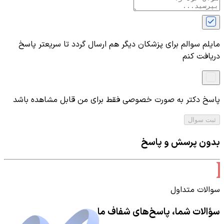
مایلم سوالم برای پزشکان دیگر هم ارسال گردد تا سریعتر پاسخ
دریافت کنم
پاسخ دکتر به صورت خصوصی فقط برای من قابل مشاهده باشد
ثبت سوال
بدون پرسش و پاسخ
سوالات متداول
سؤالات شما، پاسخ‌های شفاف ما