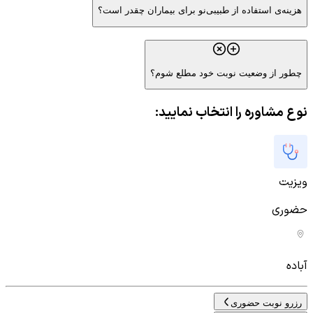
هزینه‌ی استفاده از طبیبی‌نو برای بیماران چقدر است؟
چطور از وضعیت نوبت خود مطلع شوم؟
نوع مشاوره را انتخاب نمایید:
ویزیت
حضوری
آباده
رزرو نوبت حضوری