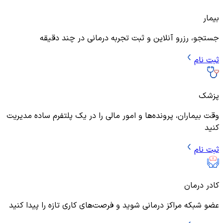
بیمار
جستجو، رزرو آنلاین و ثبت تجربه درمانی در چند دقیقه
ثبت نام
پزشک
وقت بیماران، پرونده‌ها و امور مالی را در یک پلتفرم ساده مدیریت
کنید
ثبت نام
کادر درمان
عضو شبکه مراکز درمانی شوید و فرصت‌های کاری تازه را پیدا کنید