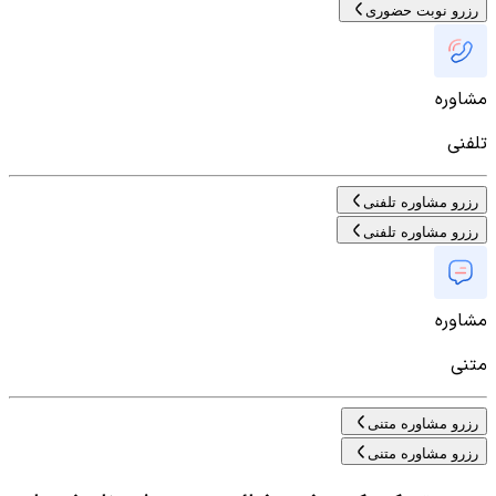
رزرو نوبت حضوری
مشاوره
تلفنی
رزرو مشاوره تلفنی
رزرو مشاوره تلفنی
مشاوره
متنی
رزرو مشاوره متنی
رزرو مشاوره متنی