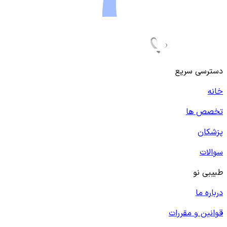
دسترسی سریع
خانه
تخصص ها
پزشکان
سوالات
طبیبی نو
درباره ما
قوانین و مقررات