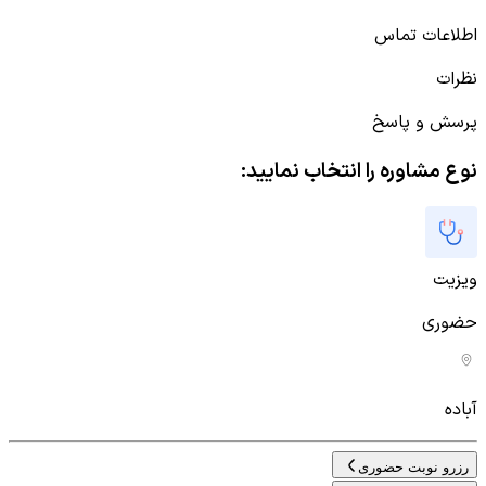
اطلاعات تماس
نظرات
پرسش و پاسخ
نوع مشاوره را انتخاب نمایید:
ویزیت
حضوری
آباده
رزرو نوبت حضوری