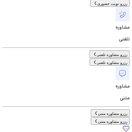
رزرو نوبت حضوری
مشاوره
تلفنی
رزرو مشاوره تلفنی
رزرو مشاوره تلفنی
مشاوره
متنی
رزرو مشاوره متنی
رزرو مشاوره متنی