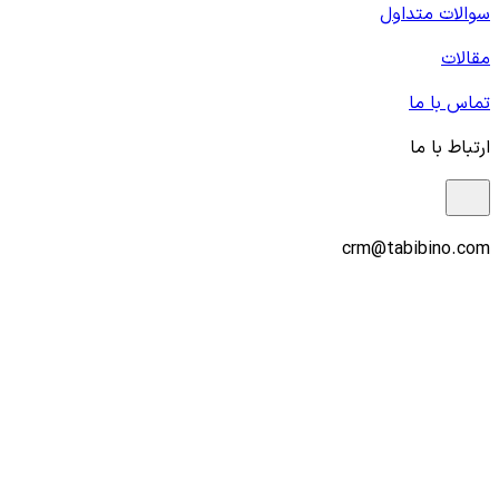
سوالات متداول
مقالات
تماس با ما
ارتباط با ما
crm@tabibino.com