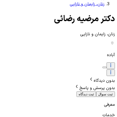
زنان، زایمان و نازایی
دکتر مرضیه رضائی
زنان، زایمان و نازایی
آباده
بدون دیدگاه
بدون پرسش و پاسخ
ثبت سوال
ثبت دیدگاه
معرفی
خدمات