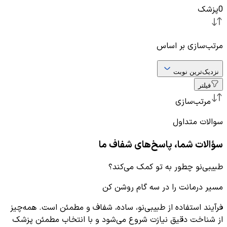
0
پزشک
مرتب‌سازی بر اساس
نزدیک‌ترین نوبت
فیلتر
مرتب‌سازی
سوالات متداول
سؤالات شما، پاسخ‌های شفاف ما
طبیبی‌نو چطور به تو کمک می‌کند؟
مسیر درمانت را در سه گام روشن کن
فرآیند استفاده از طبیبی‌نو، ساده، شفاف و مطمئن است. همه‌چیز
از شناخت دقیق نیازت شروع می‌شود و با انتخاب مطمئن پزشک