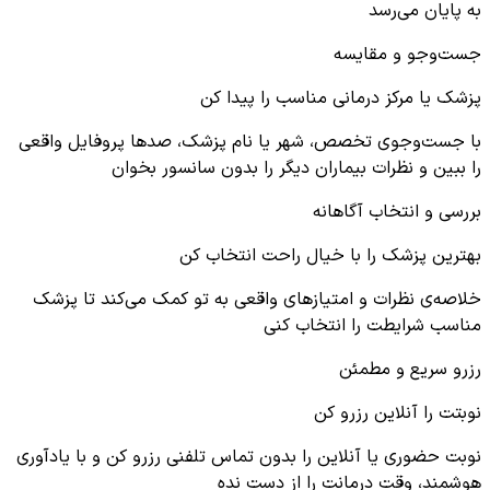
به پایان می‌رسد
جست‌وجو و مقایسه
پزشک یا مرکز درمانی مناسب را پیدا کن
با جست‌وجوی تخصص، شهر یا نام پزشک، صدها پروفایل واقعی
را ببین و نظرات بیماران دیگر را بدون سانسور بخوان
بررسی و انتخاب آگاهانه
بهترین پزشک را با خیال راحت انتخاب کن
خلاصه‌ی نظرات و امتیازهای واقعی به تو کمک می‌کند تا پزشک
مناسب شرایطت را انتخاب کنی
رزرو سریع و مطمئن
نوبتت را آنلاین رزرو کن
نوبت حضوری یا آنلاین را بدون تماس تلفنی رزرو کن و با یادآوری
هوشمند، وقت درمانت را از دست نده