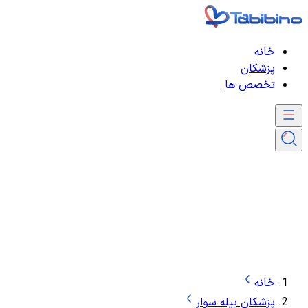
خانه
پزشکان
تخصص ها
خانه
پزشکان بیله سوار