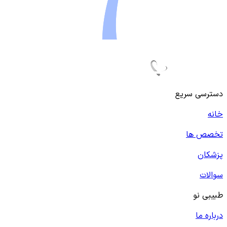
دسترسی سریع
خانه
تخصص ها
پزشکان
سوالات
طبیبی نو
درباره ما