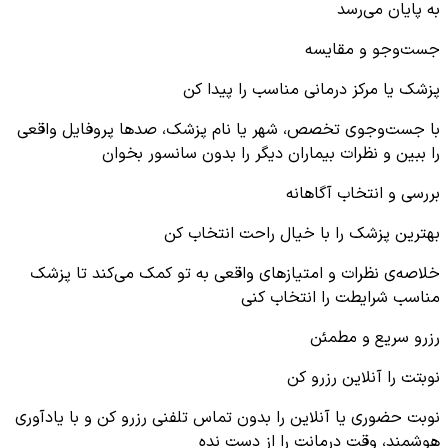
به پایان می‌رسد
جست‌وجو و مقایسه
پزشک یا مرکز درمانی مناسب را پیدا کن
با جست‌وجوی تخصص، شهر یا نام پزشک، صدها پروفایل واقعی
را ببین و نظرات بیماران دیگر را بدون سانسور بخوان
بررسی و انتخاب آگاهانه
بهترین پزشک را با خیال راحت انتخاب کن
خلاصه‌ی نظرات و امتیازهای واقعی به تو کمک می‌کند تا پزشک
مناسب شرایطت را انتخاب کنی
رزرو سریع و مطمئن
نوبتت را آنلاین رزرو کن
نوبت حضوری یا آنلاین را بدون تماس تلفنی رزرو کن و با یادآوری
هوشمند، وقت درمانت را از دست نده