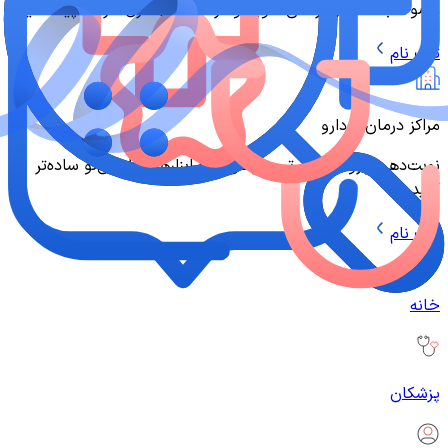
عضو شبکه مراکز درمانی شوید و فرصت‌های کاری تازه را پیدا کنید
ثبت نام
مراکز درمان و دارو
نوبت‌دهی، پرونده‌ها و تیم درمان را با ابزارهای طبیبی‌نو ساده‌تر
کنید
ثبت نام
خانه
پزشکان