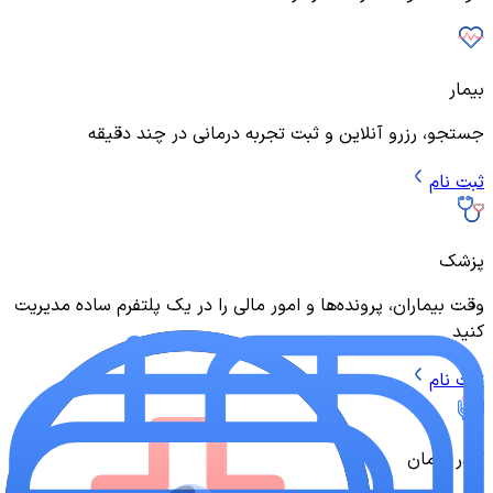
بیمار
جستجو، رزرو آنلاین و ثبت تجربه درمانی در چند دقیقه
ثبت نام
پزشک
وقت بیماران، پرونده‌ها و امور مالی را در یک پلتفرم ساده مدیریت
کنید
ثبت نام
کادر درمان