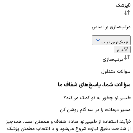
0
پزشک
مرتب‌سازی بر اساس
نزدیک‌ترین نوبت
فیلتر
مرتب‌سازی
سوالات متداول
سؤالات شما، پاسخ‌های شفاف ما
طبیبی‌نو چطور به تو کمک می‌کند؟
مسیر درمانت را در سه گام روشن کن
فرآیند استفاده از طبیبی‌نو، ساده، شفاف و مطمئن است. همه‌چیز
از شناخت دقیق نیازت شروع می‌شود و با انتخاب مطمئن پزشک