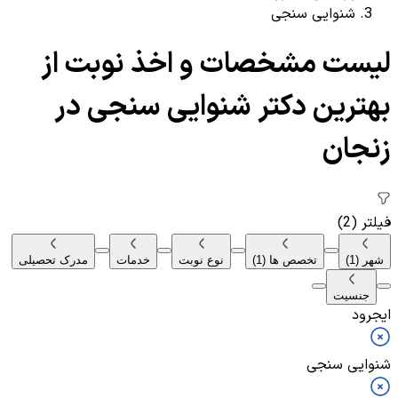
شنوایی سنجی
لیست مشخصات و اخذ نوبت از
بهترین دکتر شنوایی سنجی در
زنجان
فیلتر
(2)
شهر
(1)
تخصص ها
(1)
نوع نوبت
خدمات
مدرک تحصیلی
جنسیت
ایجرود
شنوایی سنجی