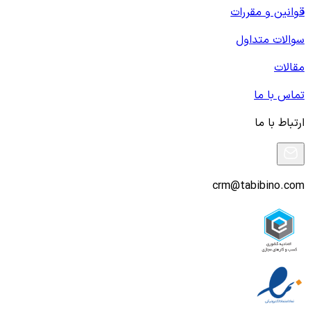
قوانین و مقررات
سوالات متداول
مقالات
تماس با ما
ارتباط با ما
crm@tabibino.com