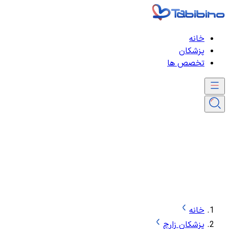
خانه
پزشکان
تخصص ها
خانه
پزشکان زارچ