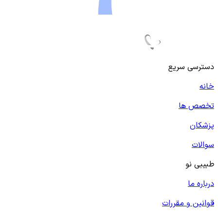
دسترسی سریع
خانه
تخصص ها
پزشکان
سوالات
طبیبی نو
درباره ما
قوانین و مقررات