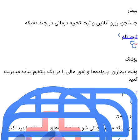
بیمار
جستجو، رزرو آنلاین و ثبت تجربه درمانی در چند دقیقه
ثبت نام
پزشک
وقت بیماران، پرونده‌ها و امور مالی را در یک پلتفرم ساده مدیریت
کنید
ثبت نام
کادر درمان
عضو شبکه مراکز درمانی شوید و فرصت‌های کاری تازه را پیدا کنید