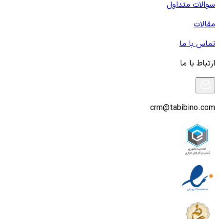
سوالات متداول
مقالات
تماس با ما
ارتباط با ما
crm@tabibino.com