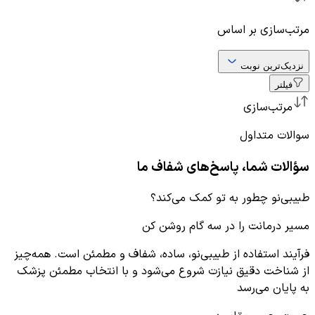
مرتب‌سازی بر اساس
نزدیک‌ترین نوبت
فیلتر
مرتب‌سازی
سوالات متداول
سؤالات شما، پاسخ‌های شفاف ما
طبیبی‌نو چطور به تو کمک می‌کند؟
مسیر درمانت را در سه گام روشن کن
فرآیند استفاده از طبیبی‌نو، ساده، شفاف و مطمئن است. همه‌چیز
از شناخت دقیق نیازت شروع می‌شود و با انتخاب مطمئن پزشک
به پایان می‌رسد