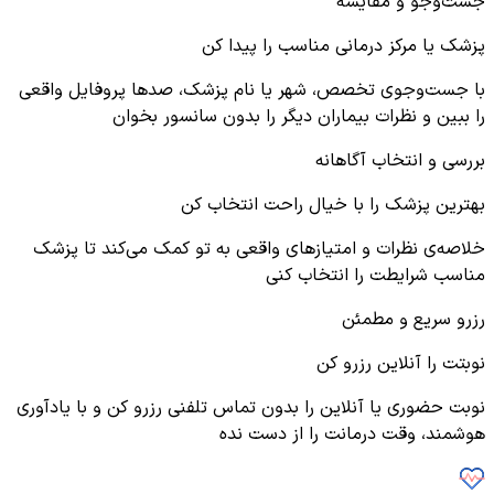
جست‌وجو و مقایسه
پزشک یا مرکز درمانی مناسب را پیدا کن
با جست‌وجوی تخصص، شهر یا نام پزشک، صدها پروفایل واقعی
را ببین و نظرات بیماران دیگر را بدون سانسور بخوان
بررسی و انتخاب آگاهانه
بهترین پزشک را با خیال راحت انتخاب کن
خلاصه‌ی نظرات و امتیازهای واقعی به تو کمک می‌کند تا پزشک
مناسب شرایطت را انتخاب کنی
رزرو سریع و مطمئن
نوبتت را آنلاین رزرو کن
نوبت حضوری یا آنلاین را بدون تماس تلفنی رزرو کن و با یادآوری
هوشمند، وقت درمانت را از دست نده