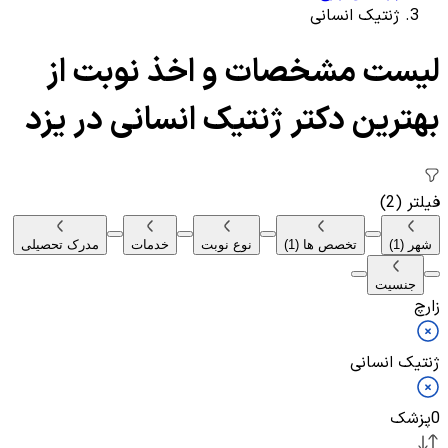
ژنتیک انسانی
لیست مشخصات و اخذ نوبت از
بهترین دکتر ژنتیک انسانی در یزد
فیلتر
(2)
شهر
(1)
تخصص ها
(1)
نوع نوبت
خدمات
مدرک تحصیلی
جنسیت
زارچ
ژنتیک انسانی
0
پزشک