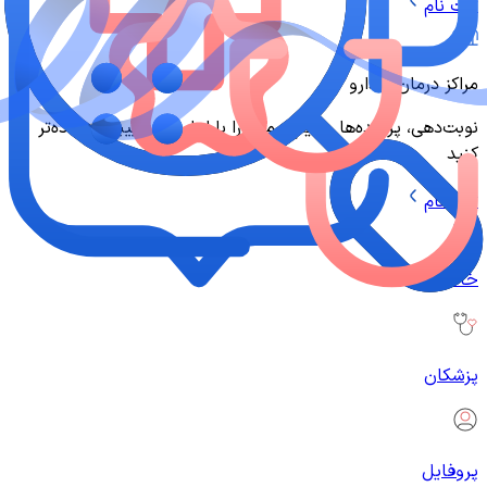
ثبت نام
مراکز درمان و دارو
نوبت‌دهی، پرونده‌ها و تیم درمان را با ابزارهای طبیبی‌نو ساده‌تر
کنید
ثبت نام
خانه
پزشکان
پروفایل