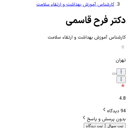
کارشناس آموزش بهداشت و ارتقاء سلامت
دکتر فرح قاسمی
کارشناس آموزش بهداشت و ارتقاء سلامت
تهران
4.8
94 دیدگاه
بدون پرسش و پاسخ
ثبت سوال
ثبت دیدگاه