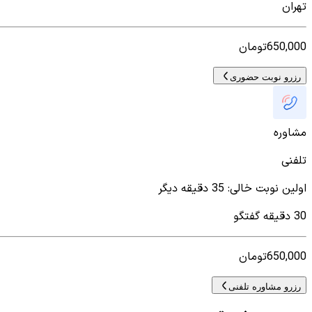
تهران
650,000
تومان
رزرو نوبت حضوری
مشاوره
تلفنی
اولین نوبت خالی
:
35 دقیقه دیگر
30 دقیقه گفتگو
650,000
تومان
رزرو مشاوره تلفنی