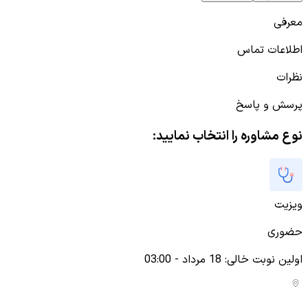
معرفی
اطلاعات تماس
نظرات
پرسش و پاسخ
نوع مشاوره را انتخاب نمایید:
ویزیت
حضوری
اولین نوبت خالی
:
18 مرداد - 03:00