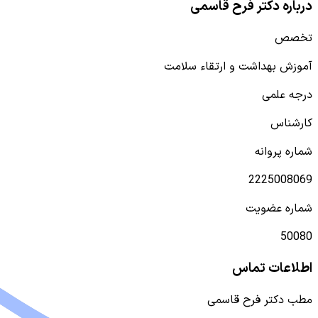
درباره دکتر فرح قاسمی
تخصص
آموزش بهداشت و ارتقاء سلامت
درجه علمی
کارشناس
شماره پروانه
2225008069
شماره عضویت
50080
اطلاعات تماس
مطب دکتر فرح قاسمی