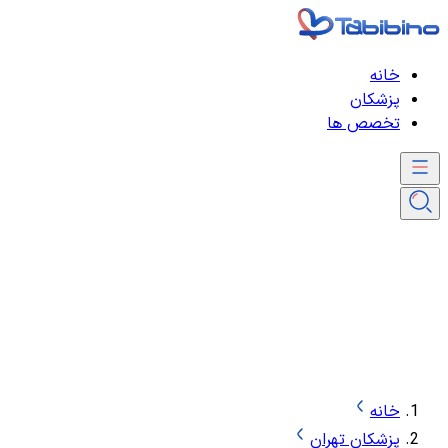
خانه
پزشکان
تخصص ها
خانه
پزشکان تهران