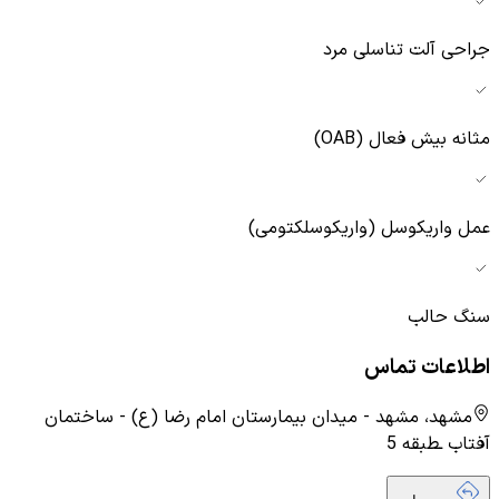
جراحی آلت تناسلی مرد
مثانه بیش فعال (OAB)
عمل واریکوسل (واریکوسلکتومی)
سنگ حالب
اطلاعات تماس
مشهد، مشهد - میدان بیمارستان امام رضا (ع) - ساختمان
آفتاب ـطبقه 5