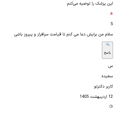
این پزشک را توصیه می‌کنم
5
سلام من برایش دعا می کنم تا قیامت سرافراز و پیروز باشی
پاسخ
س
سعیده
کاربر دکترتو
12 اردیبهشت 1405