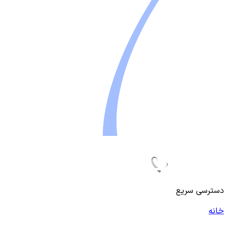
دسترسی سریع
خانه