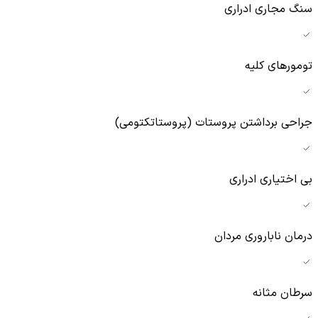
سنگ مجاری ادراری
تومورهای کلیه
جراحی برداشتن پروستات (پروستاتکتومی)
بی اختیاری ادراری
درمان ناباروری مردان
سرطان مثانه