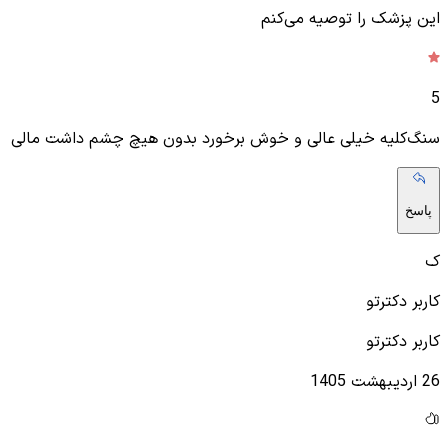
این پزشک را توصیه می‌کنم
5
سنگ‌کلیه خیلی عالی و خوش برخورد بدون هیچ چشم داشت مالی
پاسخ
ک
کاربر دکترتو
کاربر دکترتو
26 اردیبهشت 1405