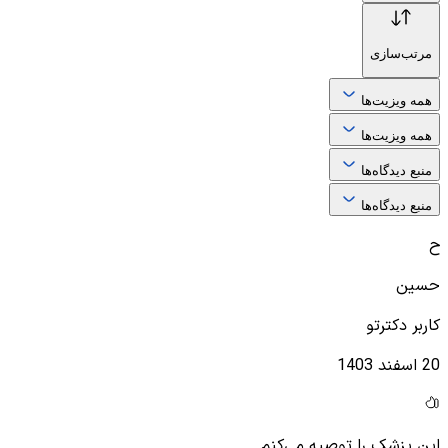
مرتب‌سازی
همه ویزیت‌ها
همه ویزیت‌ها
منبع دیدگاه‌ها
منبع دیدگاه‌ها
ح
حسین
کاربر دکترتو
20 اسفند 1403
این پزشک را توصیه می‌کنم