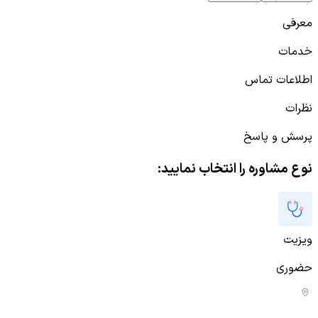
معرفی
خدمات
اطلاعات تماس
نظرات
پرسش و پاسخ
نوع مشاوره را انتخاب نمایید:
ویزیت
حضوری