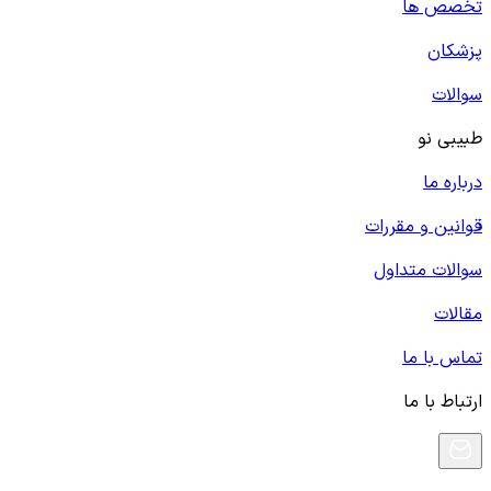
تخصص ها
پزشکان
سوالات
طبیبی نو
درباره ما
قوانین و مقررات
سوالات متداول
مقالات
تماس با ما
ارتباط با ما