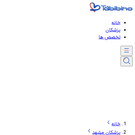
خانه
پزشکان
تخصص ها
خانه
پزشکان مشهد