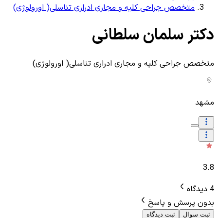
متخصص جراحی کلیه و مجاری ادراری تناسلی( اورولوژی)
دکتر سلمان سلطانی
متخصص جراحی کلیه و مجاری ادراری تناسلی( اورولوژی)
مشهد
3.8
4 دیدگاه
بدون پرسش و پاسخ
ثبت سوال
ثبت دیدگاه