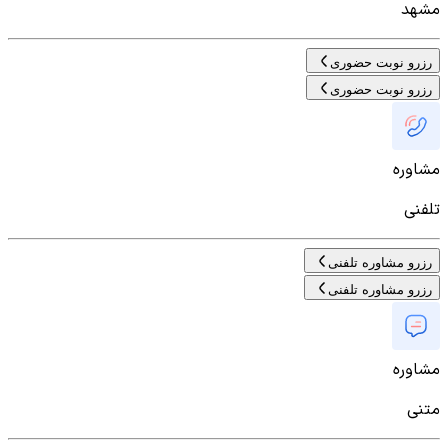
مشهد
رزرو نوبت حضوری
رزرو نوبت حضوری
مشاوره
تلفنی
رزرو مشاوره تلفنی
رزرو مشاوره تلفنی
مشاوره
متنی