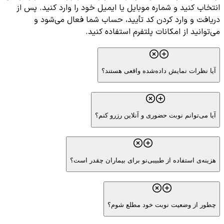
انتخاب کنید و شماره موبایل یا ایمیل خود را وارد کنید. پس از
دریافت و وارد کردن کد تأیید، حساب شما فعال می‌شود و
می‌توانید از امکانات پلتفرم استفاده کنید.
آیا نظرات نمایش داده‌شده واقعی هستند؟
آیا می‌توانم نوبت حضوری و آنلاین رزرو کنم؟
هزینه‌ی استفاده از طبیبی‌نو برای بیماران چقدر است؟
چطور از وضعیت نوبت خود مطلع شوم؟