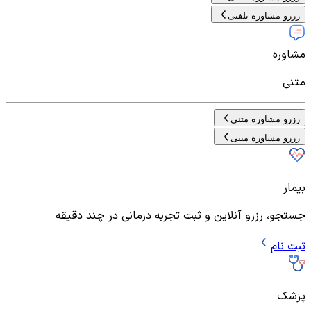
رزرو مشاوره تلفنی
مشاوره
متنی
رزرو مشاوره متنی
رزرو مشاوره متنی
بیمار
جستجو، رزرو آنلاین و ثبت تجربه درمانی در چند دقیقه
ثبت نام
پزشک