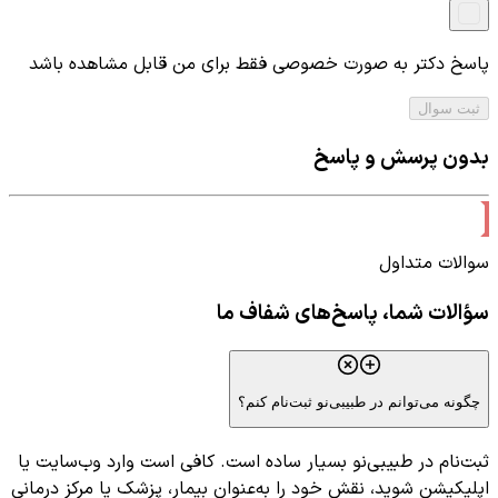
پاسخ دکتر به صورت خصوصی فقط برای من قابل مشاهده باشد
ثبت سوال
بدون پرسش و پاسخ
سوالات متداول
سؤالات شما، پاسخ‌های شفاف ما
چگونه می‌توانم در طبیبی‌نو ثبت‌نام کنم؟
ثبت‌نام در طبیبی‌نو بسیار ساده است. کافی است وارد وب‌سایت یا
اپلیکیشن شوید، نقش خود را به‌عنوان بیمار، پزشک یا مرکز درمانی