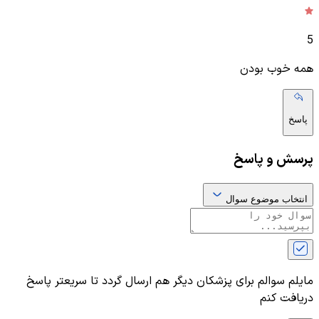
5
همه خوب بودن
پاسخ
پرسش و پاسخ
انتخاب موضوع سوال
مایلم سوالم برای پزشکان دیگر هم ارسال گردد تا سریعتر پاسخ
دریافت کنم