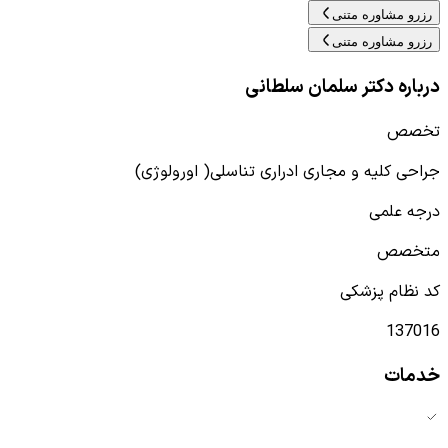
رزرو مشاوره متنی
رزرو مشاوره متنی
درباره دکتر سلمان سلطانی
تخصص
جراحی کلیه و مجاری ادراری تناسلی( اورولوژی)
درجه علمی
متخصص
کد نظام پزشکی
137016
خدمات