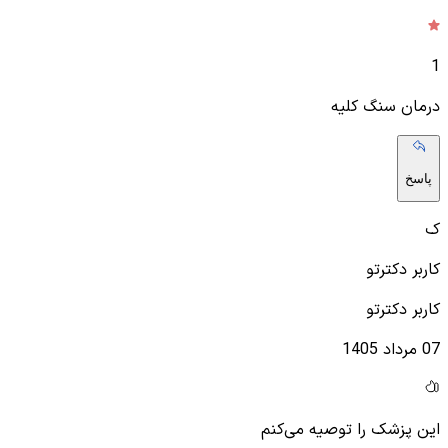
1
درمان سنگ کلیه
پاسخ
ک
کاربر دکترتو
کاربر دکترتو
07 مرداد 1405
این پزشک را توصیه می‌کنم