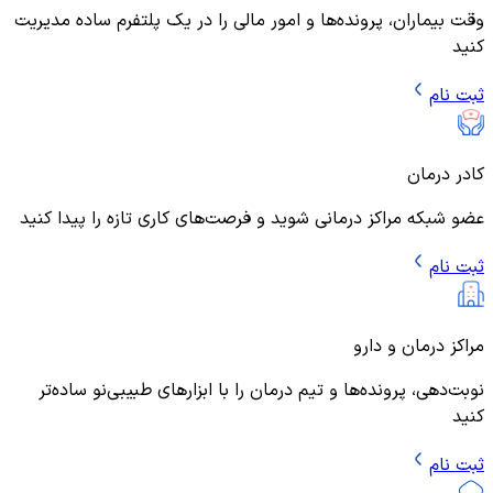
وقت بیماران، پرونده‌ها و امور مالی را در یک پلتفرم ساده مدیریت
کنید
ثبت نام
کادر درمان
عضو شبکه مراکز درمانی شوید و فرصت‌های کاری تازه را پیدا کنید
ثبت نام
مراکز درمان و دارو
نوبت‌دهی، پرونده‌ها و تیم درمان را با ابزارهای طبیبی‌نو ساده‌تر
کنید
ثبت نام