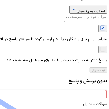
انتخاب موضوع سوال
مایلم سوالم برای پزشکان دیگر هم ارسال گردد تا سریعتر پاسخ دریا
پاسخ دکتر به صورت خصوصی فقط برای من قابل مشاهده باشد
ثبت سوال
بدون پرسش و پاسخ
سوالات متداول