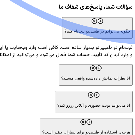
سؤالات شما، پاسخ‌های شفاف ما
چگونه می‌توانم در طبیبی‌نو ثبت‌نام کنم؟
ثبت‌نام در طبیبی‌نو بسیار ساده است. کافی است وارد وب‌سایت یا اپ
و وارد کردن کد تأیید، حساب شما فعال می‌شود و می‌توانید از امکانا
آیا نظرات نمایش داده‌شده واقعی هستند؟
آیا می‌توانم نوبت حضوری و آنلاین رزرو کنم؟
هزینه‌ی استفاده از طبیبی‌نو برای بیماران چقدر است؟