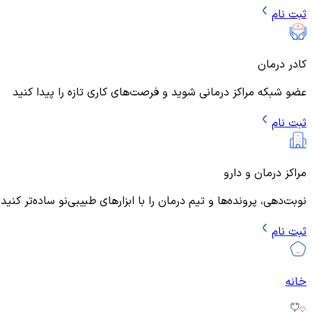
ثبت نام
کادر درمان
عضو شبکه مراکز درمانی شوید و فرصت‌های کاری تازه را پیدا کنید
ثبت نام
مراکز درمان و دارو
نوبت‌دهی، پرونده‌ها و تیم درمان را با ابزارهای طبیبی‌نو ساده‌تر کنید
ثبت نام
خانه