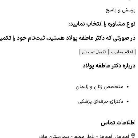
پرسش و پاسخ
نوع مشاوره را انتخاب نمایید:
در صورتی که دکتر عاطفه پولاد هستید، ثبت‌نام خود را تکمی
اعلام مغایرت
تکمیل ثبت نام
درباره دکتر عاطفه پولاد
متخصص زنان و زایمان
دکترای حرفه‌ای پزشکی
اطلاعات تماس
رامهرمز، رامهرمز - بلوار معلم - بیمارستان مادر