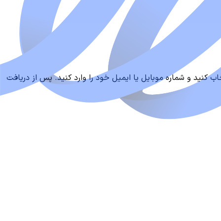
اب کنید و شماره موبایل یا ایمیل خود را وارد کنید. پس از دریافت