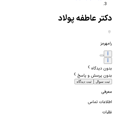
دکتر عاطفه پولاد
رامهرمز
بدون دیدگاه
بدون پرسش و پاسخ
ثبت سوال
ثبت دیدگاه
معرفی
اطلاعات تماس
نظرات