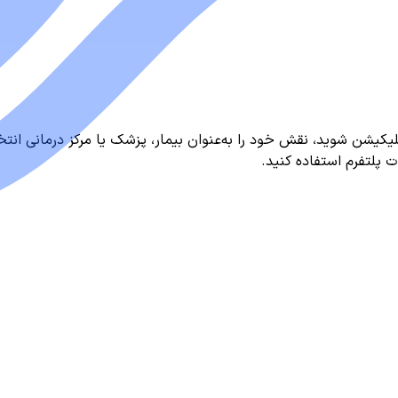
لیکیشن شوید، نقش خود را به‌عنوان بیمار، پزشک یا مرکز درمانی انتخ
ت پلتفرم استفاده کنید.