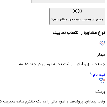
چطور از وضعیت نوبت خود مطلع شوم؟
نوع مشاوره را انتخاب نمایید:
بیمار
جستجو، رزرو آنلاین و ثبت تجربه درمانی در چند دقیقه
ثبت نام
پزشک
وقت بیماران، پرونده‌ها و امور مالی را در یک پلتفرم ساده مدیریت ک