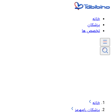
خانه
پزشکان
تخصص ها
خانه
پزشکان رامهرمز