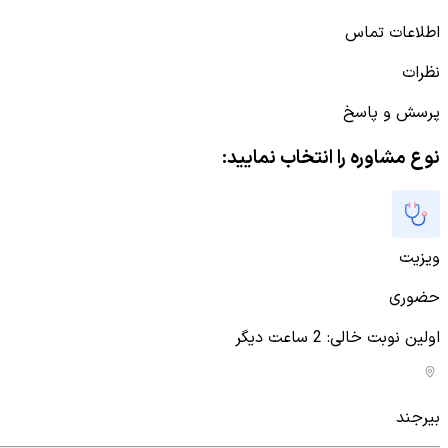
اطلاعات تماس
نظرات
پرسش و پاسخ
نوع مشاوره را انتخاب نمایید:
ویزیت
حضوری
اولین نوبت خالی
:
2 ساعت دیگر
بیرجند