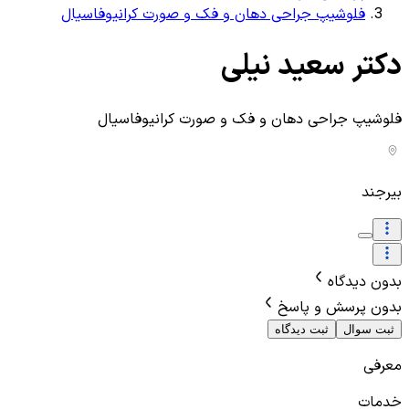
فلوشیپ جراحی دهان و فک و صورت کرانیوفاسیال
دکتر سعید نیلی
فلوشیپ جراحی دهان و فک و صورت کرانیوفاسیال
بیرجند
بدون دیدگاه
بدون پرسش و پاسخ
ثبت سوال
ثبت دیدگاه
معرفی
خدمات