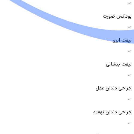
بوتاکس صورت
لیفت ابرو
لیفت پیشانی
جراحی دندان عقل
جراحی دندان نهفته