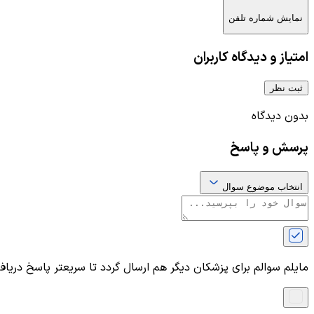
نمایش شماره تلفن
امتیاز و دیدگاه کاربران
ثبت نظر
بدون دیدگاه
پرسش و پاسخ
انتخاب موضوع سوال
مایلم سوالم برای پزشکان دیگر هم ارسال گردد تا سریعتر پاسخ دریا