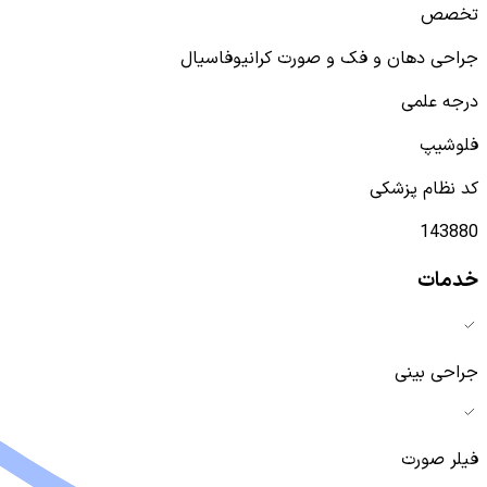
تخصص
جراحی دهان و فک و صورت کرانیوفاسیال
درجه علمی
فلوشیپ
کد نظام پزشکی
143880
خدمات
جراحی بینی
فیلر صورت