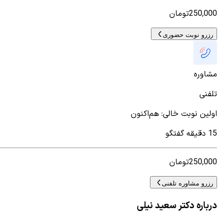
250,000
تومان
رزرو نوبت حضوری
مشاوره
تلفنی
اولین نوبت خالی
:
هم‌اکنون
15 دقیقه گفتگو
250,000
تومان
رزرو مشاوره تلفنی
درباره دکتر سعید نیلی