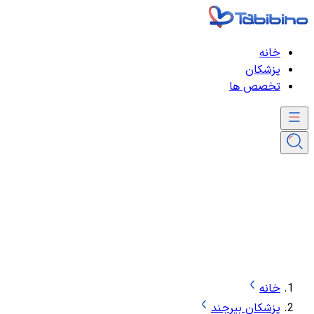
خانه
پزشکان
تخصص ها
خانه
پزشکان بیرجند