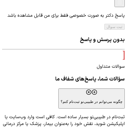
پاسخ دکتر به صورت خصوصی فقط برای من قابل مشاهده باشد
ثبت سوال
بدون پرسش و پاسخ
سوالات متداول
سؤالات شما، پاسخ‌های شفاف ما
چگونه می‌توانم در طبیبی‌نو ثبت‌نام کنم؟
ثبت‌نام در طبیبی‌نو بسیار ساده است. کافی است وارد وب‌سایت یا
اپلیکیشن شوید، نقش خود را به‌عنوان بیمار، پزشک یا مرکز درمانی