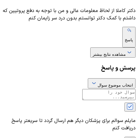
دکتر کاملا از لحاظ معلومات عالی و من با توجه به دفع پروتیین که
داشتم با کمک دکتر توانستم بدون درد سر زایمان کنم
پاسخ
مشاهده نتایج بیشتر
پرسش و پاسخ
انتخاب موضوع سوال
مایلم سوالم برای پزشکان دیگر هم ارسال گردد تا سریعتر پاسخ
دریافت کنم