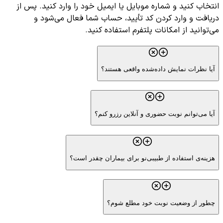
انتخاب کنید و شماره موبایل یا ایمیل خود را وارد کنید. پس از
دریافت و وارد کردن کد تأیید، حساب شما فعال می‌شود و
می‌توانید از امکانات پلتفرم استفاده کنید.
آیا نظرات نمایش داده‌شده واقعی هستند؟
آیا می‌توانم نوبت حضوری و آنلاین رزرو کنم؟
هزینه‌ی استفاده از طبیبی‌نو برای بیماران چقدر است؟
چطور از وضعیت نوبت خود مطلع شوم؟