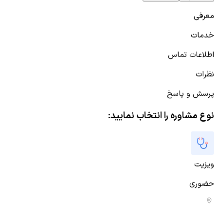
معرفی
خدمات
اطلاعات تماس
نظرات
پرسش و پاسخ
نوع مشاوره را انتخاب نمایید:
ویزیت
حضوری