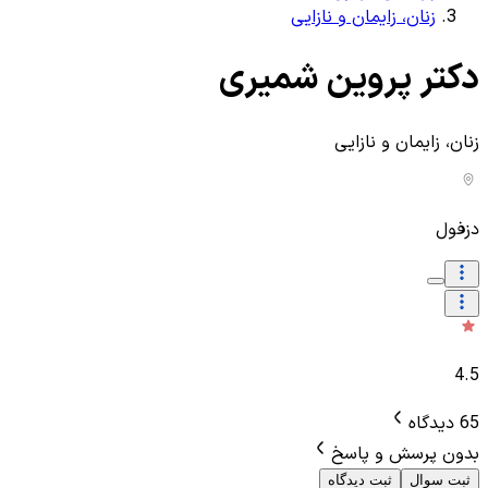
زنان، زایمان و نازایی
دکتر پروین شمیری
زنان، زایمان و نازایی
دزفول
4.5
65 دیدگاه
بدون پرسش و پاسخ
ثبت سوال
ثبت دیدگاه