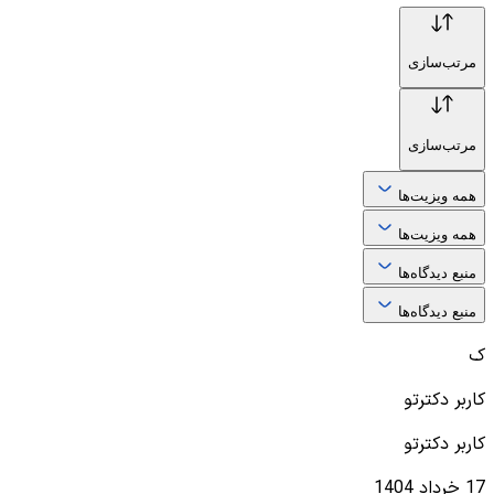
مرتب‌سازی
مرتب‌سازی
همه ویزیت‌ها
همه ویزیت‌ها
منبع دیدگاه‌ها
منبع دیدگاه‌ها
ک
کاربر دکترتو
کاربر دکترتو
17 خرداد 1404