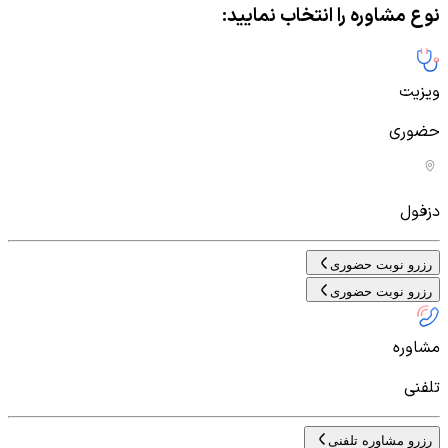
نوع مشاوره را انتخاب نمایید:
ویزیت
حضوری
دزفول
رزرو نوبت حضوری
رزرو نوبت حضوری
مشاوره
تلفنی
رزرو مشاوره تلفنی