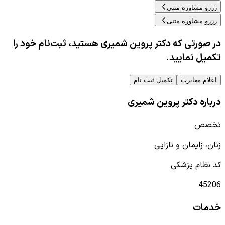
رزرو مشاوره متنی
رزرو مشاوره متنی
در صورتی که دکتر پروین شمیری هستید، ثبت‌نام خود را
تکمیل نمایید.
اعلام مغایرت
تکمیل ثبت نام
درباره دکتر پروین شمیری
تخصص
زنان، زایمان و نازایی
کد نظام پزشکی
45206
خدمات