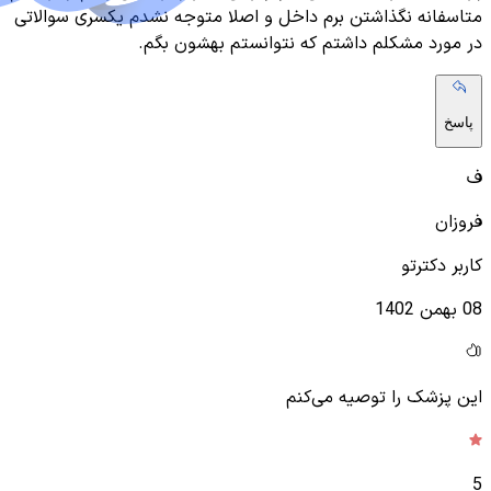
متاسفانه نگذاشتن برم داخل و اصلا متوجه نشدم یکسری سوالاتی
در مورد مشکلم داشتم که نتوانستم بهشون بگم.
پاسخ
ف
فروزان
کاربر دکترتو
08 بهمن 1402
این پزشک را توصیه می‌کنم
5