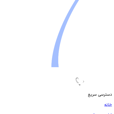
دسترسی سریع
خانه