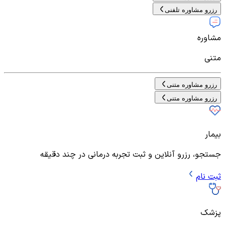
رزرو مشاوره تلفنی
مشاوره
متنی
رزرو مشاوره متنی
رزرو مشاوره متنی
بیمار
جستجو، رزرو آنلاین و ثبت تجربه درمانی در چند دقیقه
ثبت نام
پزشک