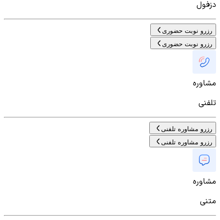
دزفول
رزرو نوبت حضوری
رزرو نوبت حضوری
مشاوره
تلفنی
رزرو مشاوره تلفنی
رزرو مشاوره تلفنی
مشاوره
متنی