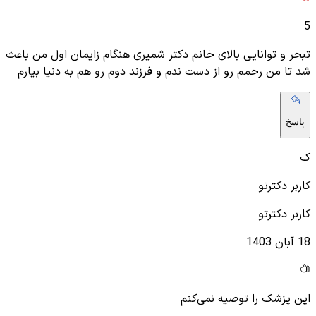
5
تبحر و توانایی بالای خانم دکتر شمیری هنگام زایمان اول من باعث
شد تا من رحمم رو از دست ندم و فرزند دوم رو هم به دنیا بیارم
پاسخ
ک
کاربر دکترتو
کاربر دکترتو
18 آبان 1403
این پزشک را توصیه نمی‌کنم