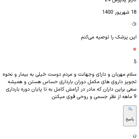
کاربر پذیرش 24
18 شهریور 1400
این پزشک را توصیه می‌کنم
5
سلام مهربان و دارای وجهانت و مردم دوست خیلی به بیمار و نحوه
تجویز داروی های مکمل دوران بارداری حساس هستن و همیشه
سعی براین داران که مادر در آرامش کامل به تا پایان دوره بارداری
9 ماهه از نظر جسمی و روحی قوی میکنن
پاسخ
ن