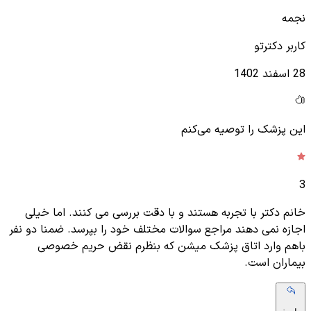
نجمه
کاربر دکترتو
28 اسفند 1402
این پزشک را توصیه می‌کنم
3
خانم دکتر با تجربه هستند و با دقت بررسی می کنند. اما خیلی
اجازه نمی دهند مراجع سوالات مختلف خود را بپرسد. ضمنا دو نفر
باهم وارد اتاق پزشک میشن که بنظرم نقض حریم خصوصی
بیماران است.