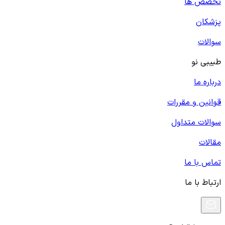
تخصص ها
پزشکان
سوالات
طبیبی نو
درباره ما
قوانین و مقررات
سوالات متداول
مقالات
تماس با ما
ارتباط با ما