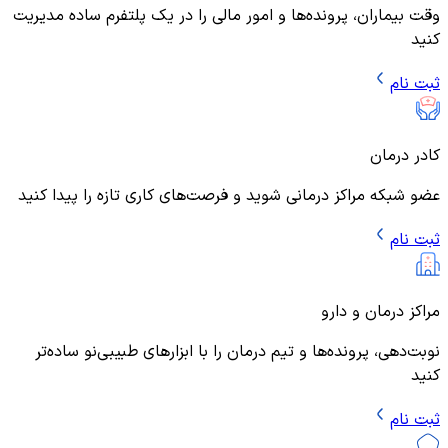
وقت بیماران، پرونده‌ها و امور مالی را در یک پلتفرم ساده مدیریت
کنید
ثبت نام
کادر درمان
عضو شبکه مراکز درمانی شوید و فرصت‌های کاری تازه را پیدا کنید
ثبت نام
مراکز درمان و دارو
نوبت‌دهی، پرونده‌ها و تیم درمان را با ابزارهای طبیبی‌نو ساده‌تر
کنید
ثبت نام