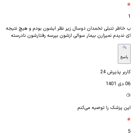
1
ب خاطر تنبلی تخمدان دوسال زیر نظر ایشون بودم و هیچ نتیجه
ای ندیدم نمیزارن بیمار سوالی ازشون بپرسه رفتارشون نادرسته
پاسخ
کاربر پذیرش 24
06 دی 1401
این پزشک را توصیه می‌کنم
5