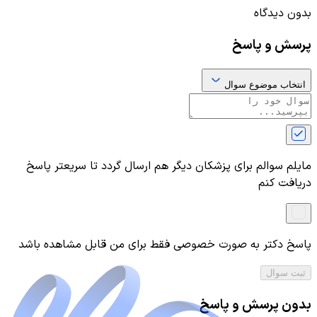
بدون دیدگاه
پرسش و پاسخ
انتخاب موضوع سوال
مایلم سوالم برای پزشکان دیگر هم ارسال گردد تا سریعتر پاسخ
دریافت کنم
پاسخ دکتر به صورت خصوصی فقط برای من قابل مشاهده باشد
ثبت سوال
بدون پرسش و پاسخ