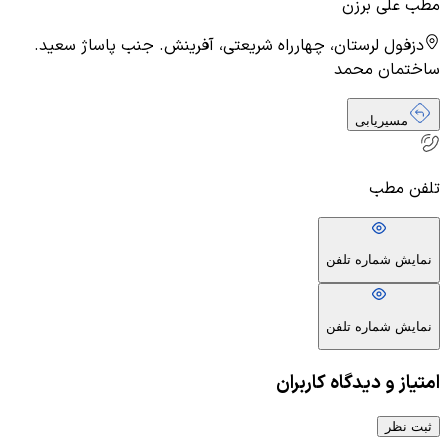
مطب علی برزن
دزفول لرستان، چهارراه شریعتی، آفرینش. جنب پاساژ سعید.
ساختمان محمد
مسیریابی
تلفن مطب
نمایش شماره تلفن
نمایش شماره تلفن
امتیاز و دیدگاه کاربران
ثبت نظر