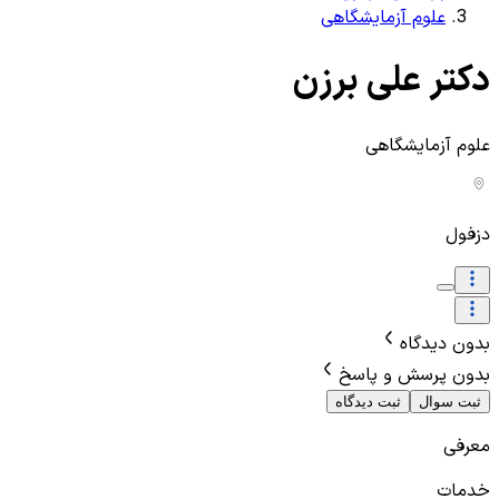
علوم آزمایشگاهی
دکتر علی برزن
علوم آزمایشگاهی
دزفول
بدون دیدگاه
بدون پرسش و پاسخ
ثبت سوال
ثبت دیدگاه
معرفی
خدمات