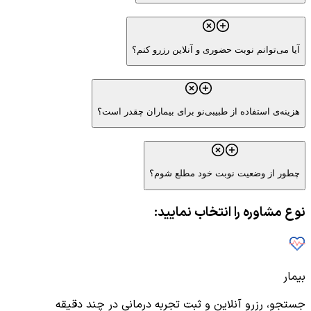
آیا می‌توانم نوبت حضوری و آنلاین رزرو کنم؟
هزینه‌ی استفاده از طبیبی‌نو برای بیماران چقدر است؟
چطور از وضعیت نوبت خود مطلع شوم؟
نوع مشاوره را انتخاب نمایید:
بیمار
جستجو، رزرو آنلاین و ثبت تجربه درمانی در چند دقیقه