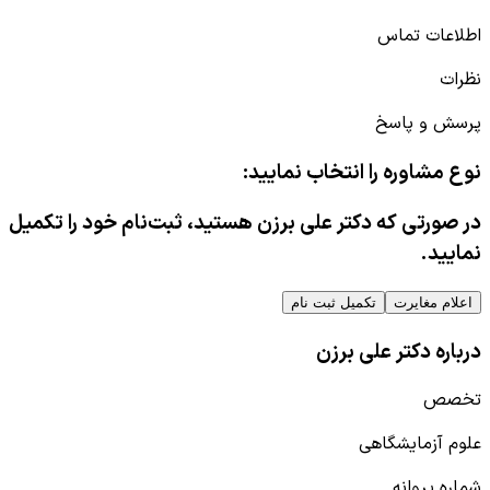
اطلاعات تماس
نظرات
پرسش و پاسخ
نوع مشاوره را انتخاب نمایید:
در صورتی که دکتر علی برزن هستید، ثبت‌نام خود را تکمیل
نمایید.
اعلام مغایرت
تکمیل ثبت نام
درباره دکتر علی برزن
تخصص
علوم آزمایشگاهی
شماره پروانه