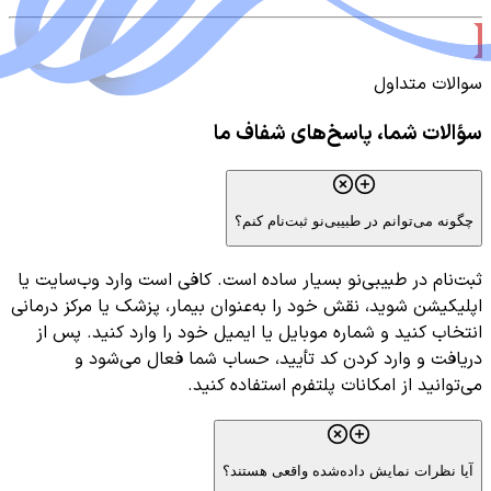
سوالات متداول
سؤالات شما، پاسخ‌های شفاف ما
چگونه می‌توانم در طبیبی‌نو ثبت‌نام کنم؟
ثبت‌نام در طبیبی‌نو بسیار ساده است. کافی است وارد وب‌سایت یا
اپلیکیشن شوید، نقش خود را به‌عنوان بیمار، پزشک یا مرکز درمانی
انتخاب کنید و شماره موبایل یا ایمیل خود را وارد کنید. پس از
دریافت و وارد کردن کد تأیید، حساب شما فعال می‌شود و
می‌توانید از امکانات پلتفرم استفاده کنید.
آیا نظرات نمایش داده‌شده واقعی هستند؟