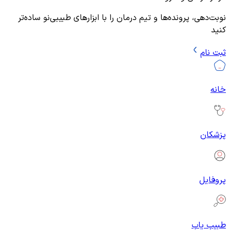
نوبت‌دهی، پرونده‌ها و تیم درمان را با ابزارهای طبیبی‌نو ساده‌تر
کنید
ثبت نام
خانه
پزشکان
پروفایل
طبیب یاب