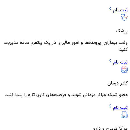
ثبت نام
پزشک
وقت بیماران، پرونده‌ها و امور مالی را در یک پلتفرم ساده مدیریت
کنید
ثبت نام
کادر درمان
عضو شبکه مراکز درمانی شوید و فرصت‌های کاری تازه را پیدا کنید
ثبت نام
مراکز درمان و دارو