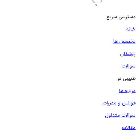
دسترسی سریع
خانه
تخصص ها
پزشکان
سوالات
طبیبی نو
درباره ما
قوانین و مقررات
سوالات متداول
مقالات