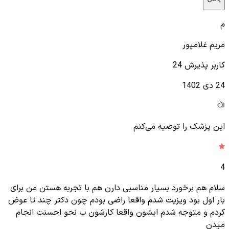
م
مریم غلامپور
کاربر پذیرش 24
24 دی 1402
این پزشک را توصیه می‌کنم
4
سلام هم برخورد بسیار مناسبی دارن هم با تجربه هستن من برای
بار اول بود ویزیت شدم واقعا راضی بودم چون دکتر چند تا عوض
کردم و متوجه شدم ایشون واقعا کارشون ب نحو احسنت انجام
میدن