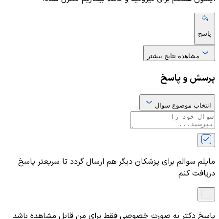
پاسخ
مشاهده نتایج بیشتر
پرسش و پاسخ
انتخاب موضوع سوال
مایلم سوالم برای پزشکان دیگر هم ارسال گردد تا سریعتر پاسخ
دریافت کنم
پاسخ دکتر به صورت خصوصی فقط برای من قابل مشاهده باشد