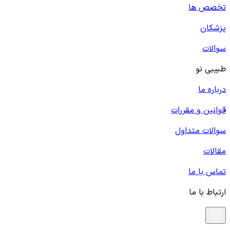
تخصص ها
پزشکان
سوالات
طبیبی نو
درباره ما
قوانین و مقررات
سوالات متداول
مقالات
تماس با ما
ارتباط با ما