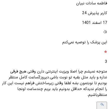
فاطمه سادات نبیان
کاربر پذیرش 24
17 اسفند 1401
این پزشک را توصیه نمی‌کنم
3
متوجه نمیشم چرا اصلا ویزیت اینترنتی دارن وقتی هیچ فرقی
نداره و باید مثل بقیه تو نوبت باشی.دیروز2ساعت کامل منتظر
بودیم تا نوبتمون بشه لطفا وقتی زیرساختش فراهم نیست این کار
را انجام ندیدکه حداقل بدونیم باید بریم چندساعت اونجا
منتظرباشیم.