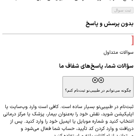
ثبت سوال
بدون پرسش و پاسخ
سوالات متداول
سؤالات شما، پاسخ‌های شفاف ما
چگونه می‌توانم در طبیبی‌نو ثبت‌نام کنم؟
ثبت‌نام در طبیبی‌نو بسیار ساده است. کافی است وارد وب‌سایت یا
اپلیکیشن شوید، نقش خود را به‌عنوان بیمار، پزشک یا مرکز درمانی
انتخاب کنید و شماره موبایل یا ایمیل خود را وارد کنید. پس از
دریافت و وارد کردن کد تأیید، حساب شما فعال می‌شود و
می‌توانید از امکانات پلتفرم استفاده کنید.