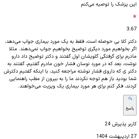
این پزشک را توصیه می‌کنم
3.67
دکتر کلا بی حوصله است، فقط به یک مورد بیماری جواب می‌دهد،
اگر بخواهیم مورد دیگری توضیح بخواهیم جواب نمی‌دهند. مثلا
مادرم برای گرفتگی گلویشان اول گفتند و دکتر توضیح داد دارو
نوشت، بعد که در مورد نوسان فشار خون مادرم گفتیم، گفتند به
دکتر ی که داروی فشار نوشته مراجعه کنید، با اینکه گفتیم دکترش
شما بودید باز هم توجه نکردند ما را به بیرون از مطب راهنمایی
کردند، فکر کنم برای هر مورد بیماری یک ویزیت می‌خواهند.
پاسخ
کاربر پذیرش 24
27 اردیبهشت 1404