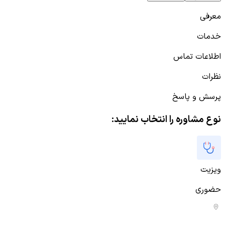
معرفی
خدمات
اطلاعات تماس
نظرات
پرسش و پاسخ
نوع مشاوره را انتخاب نمایید:
ویزیت
حضوری