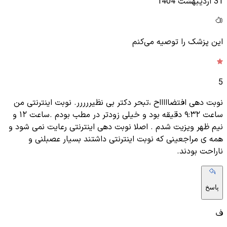
31 اردیبهشت 1404
این پزشک را توصیه می‌کنم
5
نوبت دهی افتضاااااح ،تبحر دکتر بی نظیررررر. نوبت اینترنتی من
ساعت ۹:۳۲ دقیقه بود و خیلی زودتر در مطب بودم .ساعت ۱۲ و
نیم ظهر ویزیت شدم . اصلا نوبت دهی اینترنتی رعایت نمی شود و
همه ی مراجعینی که نوبت اینترنتی داشتند بسیار عصبلنی و
ناراحت بودند.
پاسخ
ف