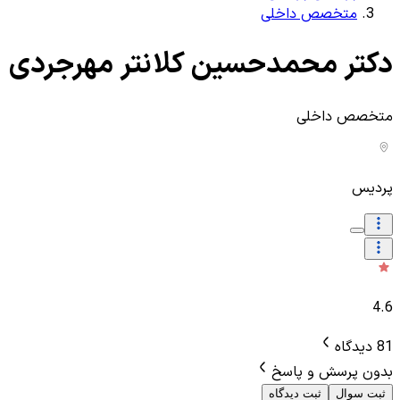
متخصص داخلی
دکتر محمدحسین کلانتر مهرجردی
متخصص داخلی
پردیس
4.6
81 دیدگاه
بدون پرسش و پاسخ
ثبت سوال
ثبت دیدگاه