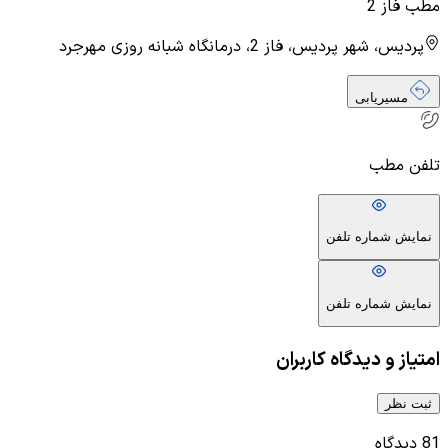
مطب فاز 2
پردیس، شهر پردیس، فاز 2، درمانگاه شبانه روزی مهرجرد
مسیریابی
تلفن مطب
نمایش شماره تلفن
نمایش شماره تلفن
امتیاز و دیدگاه کاربران
ثبت نظر
81
دیدگاه