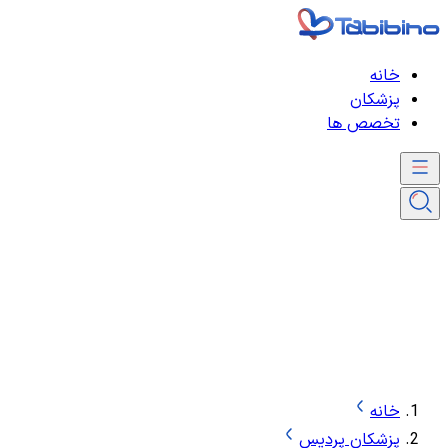
خانه
پزشکان
تخصص ها
خانه
پزشکان پردیس