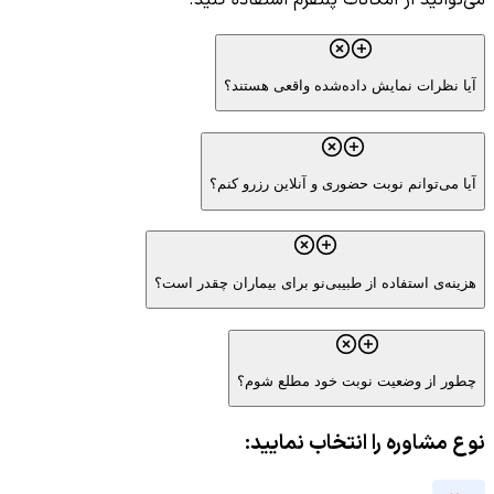
آیا نظرات نمایش داده‌شده واقعی هستند؟
آیا می‌توانم نوبت حضوری و آنلاین رزرو کنم؟
هزینه‌ی استفاده از طبیبی‌نو برای بیماران چقدر است؟
چطور از وضعیت نوبت خود مطلع شوم؟
نوع مشاوره را انتخاب نمایید: