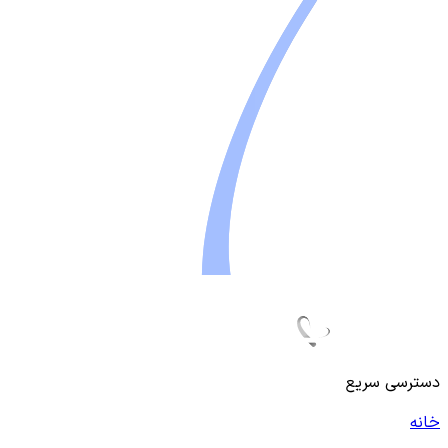
دسترسی سریع
خانه