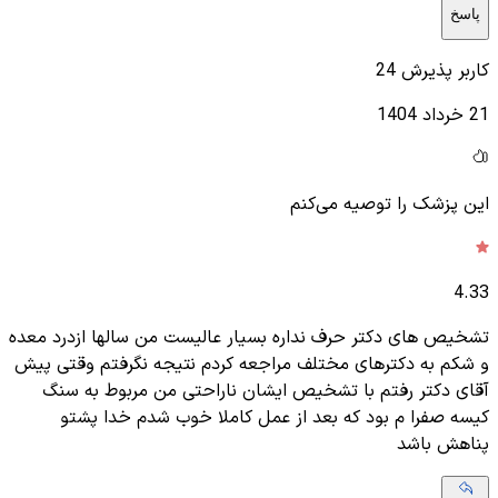
پاسخ
کاربر پذیرش 24
21 خرداد 1404
این پزشک را توصیه می‌کنم
4.33
تشخیص های دکتر حرف نداره بسیار عالیست من سالها ازدرد معده
و شکم به دکترهای مختلف مراجعه کردم نتیجه نگرفتم وقتی پیش
آقای دکتر رفتم با تشخیص ایشان ناراحتی من مربوط به سنگ
کیسه صفرا م بود که بعد از عمل کاملا خوب شدم خدا پشتو
پناهش باشد