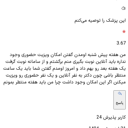
این پزشک را توصیه می‌کنم
3.67
من هفته پیش شنبه اومدن گفتن امکان ویزیت حضوری وجود
نداره باید آنلاین نوبت بگیری منم برگشتم و از سامانه نوبت گرفت
یک هفته بعد رو بهم داد و امروز اومدم گفتن شما باید یک ساعت
منتظر باشی چون دکتر به نفر آنلاین و یک نفر حضوری رو ویزیت
میکنن اگر این امکان وجود داشت چرا من باید هفته منتطر بمونم
پاسخ
کاربر پذیرش 24