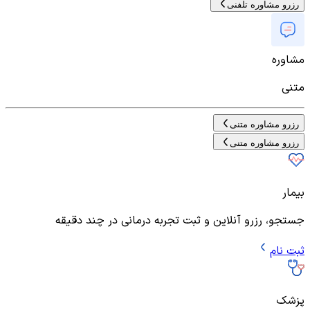
رزرو مشاوره تلفنی
مشاوره
متنی
رزرو مشاوره متنی
رزرو مشاوره متنی
بیمار
جستجو، رزرو آنلاین و ثبت تجربه درمانی در چند دقیقه
ثبت نام
پزشک