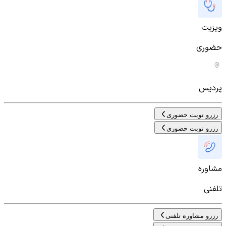
ویزیت
حضوری
پردیس
رزرو نوبت حضوری
رزرو نوبت حضوری
مشاوره
تلفنی
رزرو مشاوره تلفنی