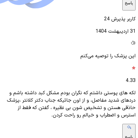
پاسخ
کاربر پذیرش 24
31 اردیبهشت 1404
این پزشک را توصیه می‌کنم
4.33
لکه های پوستی داشتم که نگران بودم مشکل کبد داشته باشم و
دردهای شدید مفاصل، و از اون جائیکه جناب دکتر کلانتر ،پزشک
حاذقی هستن و تشخیص شون بی نظیره ، گفتن که فقط از
استرس و اضطراب و خیالم رو راحت کردن.
پاسخ