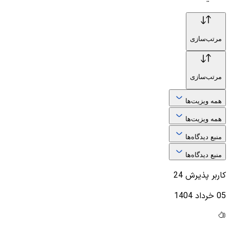
مرتب‌سازی
مرتب‌سازی
همه ویزیت‌ها
همه ویزیت‌ها
منبع دیدگاه‌ها
منبع دیدگاه‌ها
کاربر پذیرش 24
05 خرداد 1404