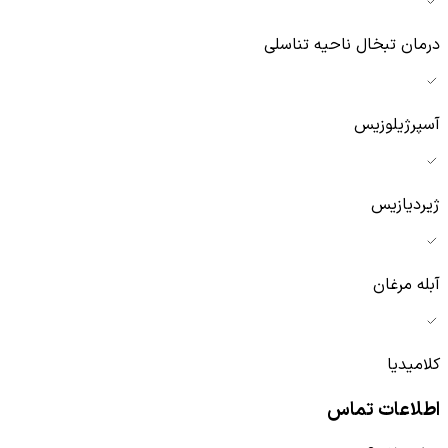
درمان تبخال ناحیه تناسلی
آسپرژیلوزیس
ژیردیازیس
آبله مرغان
کلامیدیا
اطلاعات تماس