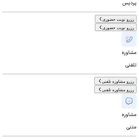
پردیس
رزرو نوبت حضوری
رزرو نوبت حضوری
مشاوره
تلفنی
رزرو مشاوره تلفنی
رزرو مشاوره تلفنی
مشاوره
متنی