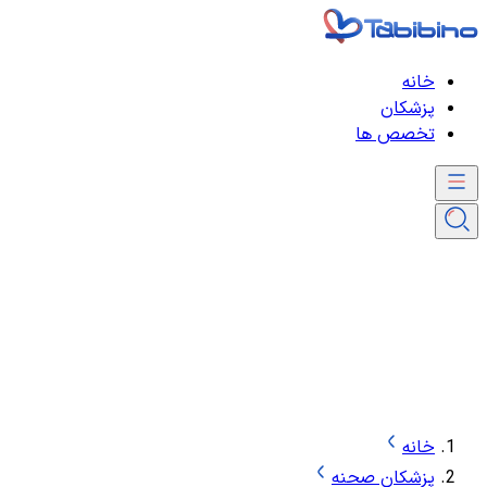
خانه
پزشکان
تخصص ها
خانه
پزشکان صحنه