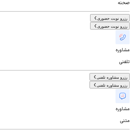
صحنه
رزرو نوبت حضوری
رزرو نوبت حضوری
مشاوره
تلفنی
رزرو مشاوره تلفنی
رزرو مشاوره تلفنی
مشاوره
متنی