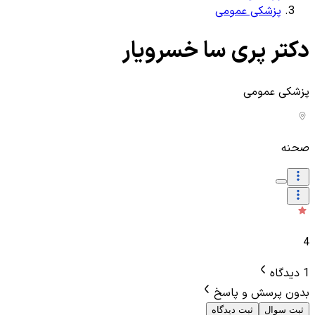
پزشکی عمومی
دکتر پری سا خسرویار
پزشکی عمومی
صحنه
4
1 دیدگاه
بدون پرسش و پاسخ
ثبت سوال
ثبت دیدگاه