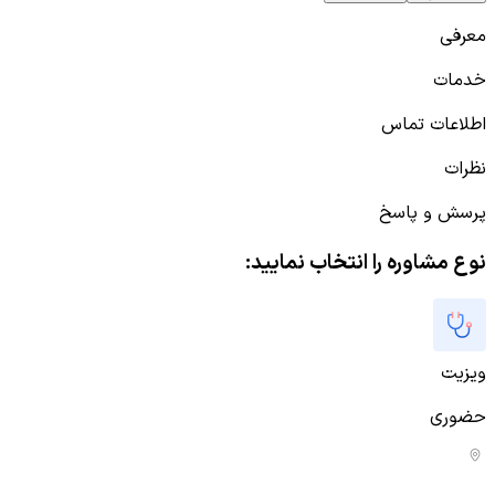
معرفی
خدمات
اطلاعات تماس
نظرات
پرسش و پاسخ
نوع مشاوره را انتخاب نمایید:
ویزیت
حضوری