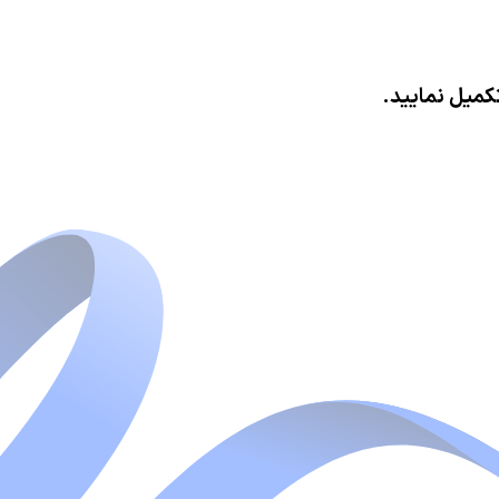
کمیل نمایید.