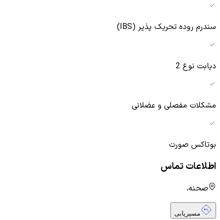
سندرم روده تحریک پذیر (IBS)
دیابت نوع 2
مشکلات مفصلی و عضلانی
بوتاکس صورت
اطلاعات تماس
صحنه،
مسیریابی