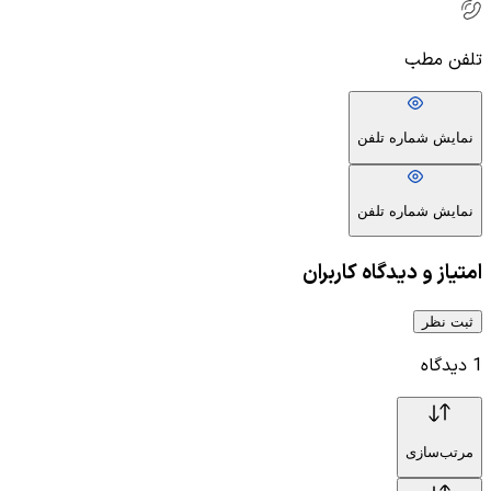
تلفن مطب
نمایش شماره تلفن
نمایش شماره تلفن
امتیاز و دیدگاه کاربران
ثبت نظر
1
دیدگاه
مرتب‌سازی