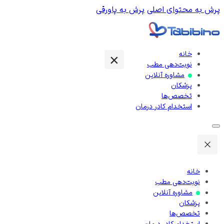
پرش به محتوای اصلی
پرش به پاورقی
خانه
×
نوبت‌‌دهی مطب
مشاوره آنلاین
پزشکان
تخصص‌ها
استخدام کادر درمان
خانه
نوبت‌‌دهی مطب
مشاوره آنلاین
پزشکان
تخصص‌ها