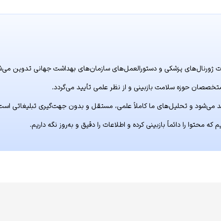
 ژورنال‌های پزشکی و دستورالعمل‌های سازمان‌های بهداشت جهانی تدوین می‌ش
تخصصان حوزه سلامت بازبینی و از نظر علمی تأیید می‌گردد.
 می‌شود و تحلیل‌های ما کاملاً علمی، مستقل و بدون جهت‌گیری تبلیغاتی است
 محتوا را دائماً بازبینی کرده و اطلاعات را دقیق و به‌روز نگه داریم.