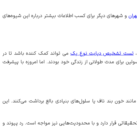
ران
و شهرهای دیگر برای کسب اطلاعات بیشتر درباره این شیوه‌های
،
تست تشخیص دیابت نوع یک
می تواند کمک کننده باشد تا در
ولین برای مدت طولانی از زندگی خود بودند. اما امروزه با پیشرفت
نند خون بند ناف یا سلول‌های بنیادی بالغ برداشت می‌کنند. این
بته این روش درمان هنوز در مراحل تحقیقاتی قرار دارد و با محدودیت‌هایی نیز مواجه است. رد پیوند و