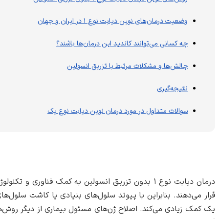
وضعیت درمان‌های نوین دیابت نوع ۱ در ایران و جهان
چه کسانی می‌توانند کاندید این درمان‌ها باشند؟
چالش‌ها و مشکلات مرتبط با تزریق انسولین
نتیجه‌گیری
سوالات متداول در مورد درمان نوین دیابت نوع یک
درمان دیابت نوع ۱ بدون تزریق انسولین به کمک فنا
قرار می‌دهند. بنابراین با پیوند سلول‌های بنیادی یا کاشت سلول‌
یک کمک زیادی می‌کند. اصلاح ژن‌های مسئول بیماری از دیگر روش‌ه