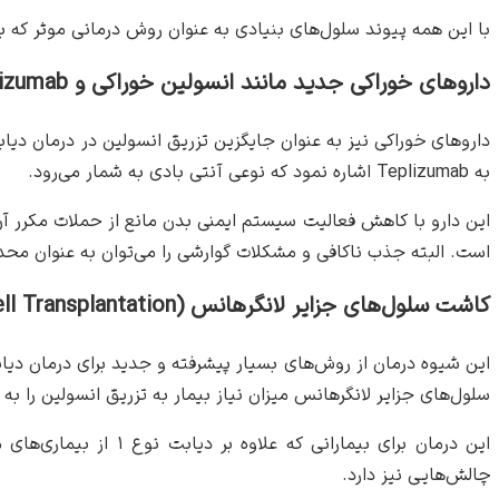
با این همه پیوند سلول‌های بنیادی به عنوان روش درمانی موثر که ب
داروهای خوراکی جدید مانند انسولین خوراکی و Teplizumab
به Teplizumab اشاره نمود که نوعی آنتی بادی به شمار می‌رود.
است. البته جذب ناکافی و مشکلات گوارشی را می‌توان به عنوان محد
کاشت سلول‌های جزایر لانگرهانس (Islet Cell Transplantation)
این شیوه درمان از روش‌های بسیار پیشرفته و جدید برای درمان دیا
سلول‌های جزایر لانگرهانس میزان نیاز بیمار به تزریق انسولین را 
این درمان برای بیما
چالش‌هایی نیز دارد.