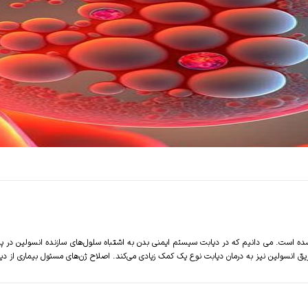
د امکان‌پذیر شده است. می دانیم که در دیابت سیستم ایمنی بدن به اشتباه سلول‌های سازنده انسولین د
یق انسولین نیز به درمان دیابت نوع یک کمک زیادی می‌کند. اصلاح ژن‌های مسئول بیماری از 