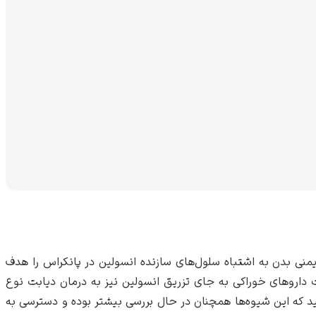
ستم ایمنی بدن به اشتباه سلول‌های سازنده انسولین در پانکراس را هدف
ت داروهای خوراکی به جای تزریق انسولین نیز به درمان دیابت نوع
د که این شیوه‌ها همچنان در حال بررسی بیشتر بوده و دسترسی به