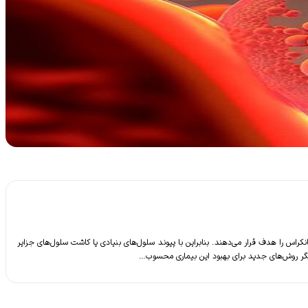
ر پانکراس را هدف قرار می‌دهند. بنابراین با پیوند سلول‌های بنیادی یا کاشت سلول‌های جزایر
دیگر روش‌های جدید برای بهبود این بیماری محسوب…