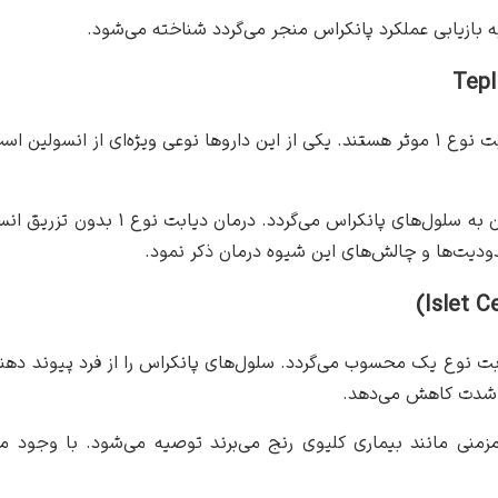
ه بازیابی عملکرد پانکراس منجر می‌گردد شناخته می‌شود.
داروهای خوراکی نیز به عنوان جایگزین تزریق انسولین در درمان دیابت نوع ۱ موثر هستند. یکی از
این دارو با کاهش فعالیت سیستم ایمنی ب
ودیت‌ها و چالش‌های این شیوه درمان ذکر نمود.
بت نوع یک محسوب می‌گردد. سلول‌های پانکراس را از فرد پیوند دهنده
به شدت کاهش می‌دهد.
رانی که علاوه بر دیابت نوع ۱ از بیماری‌های مزمنی مانند بیماری کلیوی رنج می‌برند ت