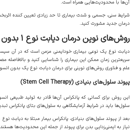
آن‌ها با محدودیت‌هایی همراه است.
شرایط سنی، جسمی و شدت بیماری تا حد زیادی تعیین کننده اثربخشی درمان‌ه
درمان جدید مشورت کنید.
روش‌های نوین درمان دیابت نوع ۱ بدون تزریق انسولین
دیابت نوع یک نوعی بیماری خودایمنی مزمن است که در آن سیستم 
سریعترین زمان ممکن این بیماری را شناسایی کنید و بالافاصله مصرف
علم و فناوری روش‌های نوینی برای درمان دیابت نوع یک بدون انسو
پیوند سلول‌های بنیادی (Stem Cell Therapy)
این روش برای کسانی که پانکراس آن‌ها قادر به تولید طبیعی انسو
سلول‌ها باید در شرایط آزمایشگاهی به سلول‌های بتای پانکراس تبد
نیاز به ایمنی‌زدایی بدن برای پیوند از جمله این محدودیت‌ها هستند.