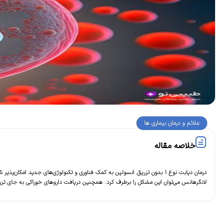
علائم و درمان بیماری ها
خلاصه مقاله
درمان دیابت نوع ۱ بدون تزریق انسولین به کمک فناوری‌ و تکنولوژی‌های جدی
لانگرهانس می‌توان این مشکل را برطرف کرد. همچنین دریافت داروهای خوراکی به جای تزر