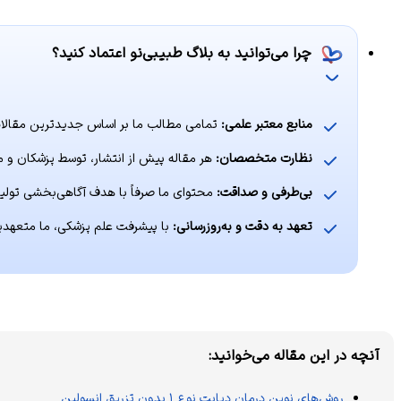
چرا می‌توانید به بلاگ طبیبی‌نو اعتماد کنید؟
منابع معتبر علمی:
تمامی مطالب ما بر اساس جدیدترین مقالات
نظارت متخصصان:
هر مقاله پیش از انتشار، توسط پزشکان و م
بی‌طرفی و صداقت:
محتوای ما صرفاً با هدف آگاهی‌بخشی تولید
تعهد به دقت و به‌روزرسانی:
با پیشرفت علم پزشکی، ما متعهدیم که
آنچه در این مقاله می‌خوانید:
روش‌های نوین درمان دیابت نوع ۱ بدون تزریق انسولین