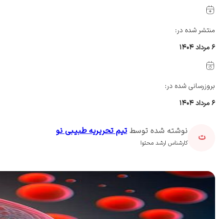
منتشر شده در:
۶ مرداد ۱۴۰۴
بروزرسانی شده در:
۶ مرداد ۱۴۰۴
تیم تحریریه طبیبی نو
ت