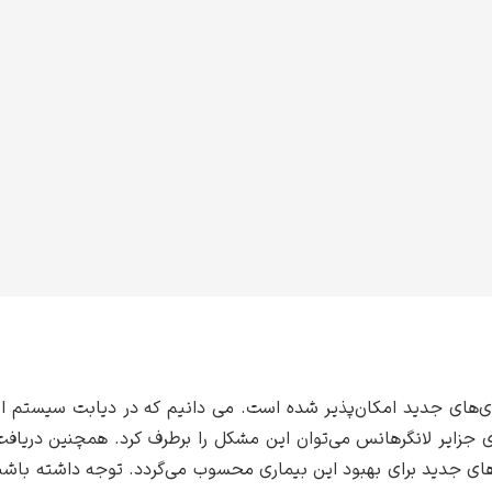
وری‌ و تکنولوژی‌های جدید امکان‌پذیر شده است. می دانیم که در دیابت سی
های جزایر لانگرهانس می‌توان این مشکل را برطرف کرد. همچنین دریاف
ای جدید برای بهبود این بیماری محسوب می‌گردد. توجه داشته باشی